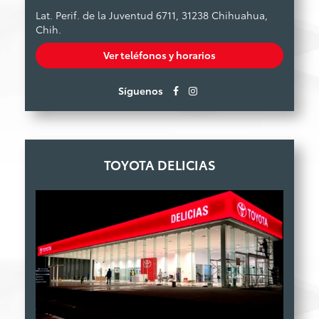
Lat. Perif. de la Juventud 6711, 31238 Chihuahua,
Chih.
Ver teléfonos y horarios
Síguenos
TOYOTA DELICIAS