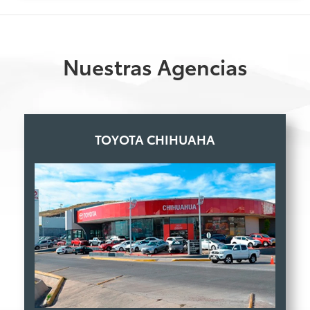
Nuestras Agencias
TOYOTA CHIHUAHA