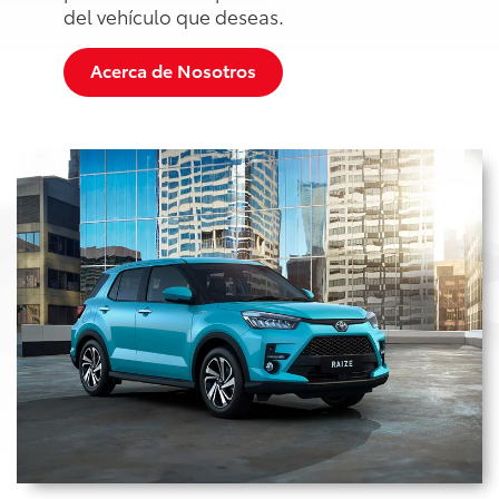
del vehículo que deseas.
Acerca de Nosotros