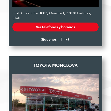
Prol. C. 2a. Ote. 1002, Oriente 1, 33038 Delicias,
Chih.
Ver teléfonos y horarios
Síguenos
TOYOTA MONCLOVA