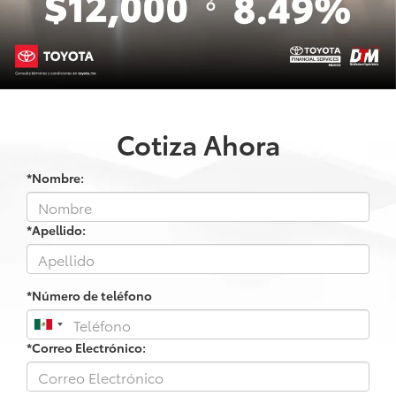
Cotiza Ahora
*Nombre:
*Apellido:
*Número de teléfono
*Correo Electrónico: