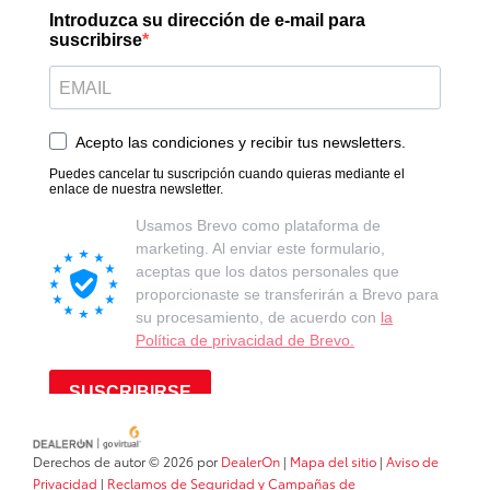
Derechos de autor © 2026
por
DealerOn
|
Mapa del sitio
|
Aviso de
Privacidad
|
Reclamos de Seguridad y Campañas de