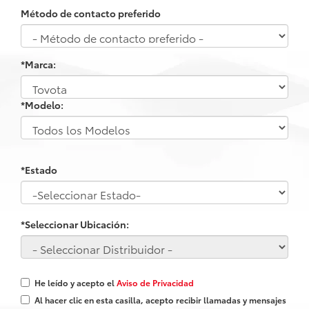
Método de contacto preferido
*Marca:
*Modelo:
*Estado
*Seleccionar Ubicación:
He leído y acepto el
Aviso de Privacidad
Al hacer clic en esta casilla, acepto recibir llamadas y mensajes