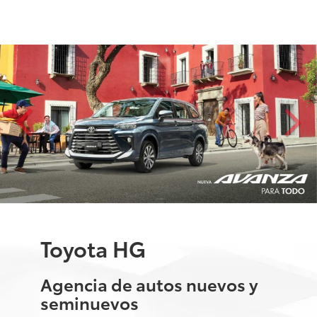
Toyota HG
Agencia de autos nuevos y
seminuevos