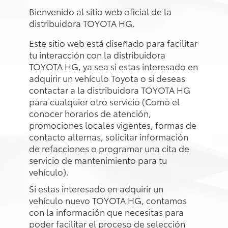
Bienvenido al sitio web oficial de la
distribuidora TOYOTA HG.
Este sitio web está diseñado para facilitar
tu interacción con la distribuidora
TOYOTA HG, ya sea si estas interesado en
adquirir un vehículo Toyota o si deseas
contactar a la distribuidora TOYOTA HG
para cualquier otro servicio (Como el
conocer horarios de atención,
promociones locales vigentes, formas de
contacto alternas, solicitar información
de refacciones o programar una cita de
servicio de mantenimiento para tu
vehículo).
Si estas interesado en adquirir un
vehículo nuevo TOYOTA HG, contamos
con la información que necesitas para
poder facilitar el proceso de selección