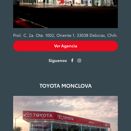
Prol. C. 2a. Ote. 1002, Oriente 1, 33038 Delicias, Chih.
Ver Agencia
Síguenos
TOYOTA MONCLOVA