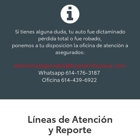
Si tienes alguna duda, tu auto fue dictaminado
pérdida total o fue robado,
ponemos a tu disposición la oficina de atención a
asegurados:
atencionasegurados@toyotachihuahua.com
Whatsapp 614-176-3187
Oficina 614-439-6922
Líneas de Atención
y Reporte