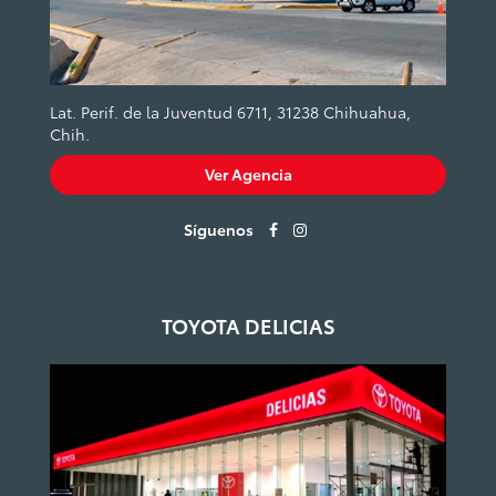
Lat. Perif. de la Juventud 6711, 31238 Chihuahua,
Chih.
Ver Agencia
Síguenos
TOYOTA DELICIAS