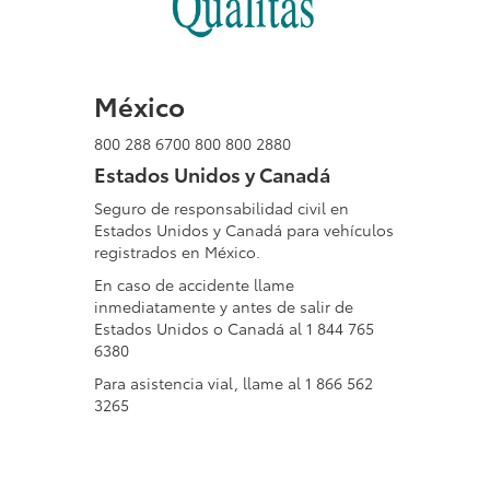
México
800 288 6700 800 800 2880
Estados Unidos y Canadá
Seguro de responsabilidad civil en
Estados Unidos y Canadá para vehículos
registrados en México.
En caso de accidente llame
inmediatamente y antes de salir de
Estados Unidos o Canadá al 1 844 765
6380
Para asistencia vial, llame al 1 866 562
3265