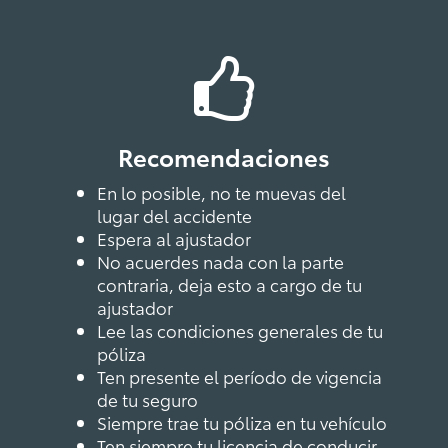
Recomendaciones
En lo posible, no te muevas del
lugar del accidente
Espera al ajustador
No acuerdes nada con la parte
contraria, deja esto a cargo de tu
ajustador
Lee las condiciones generales de tu
póliza
Ten presente el período de vigencia
de tu seguro
Siempre trae tu póliza en tu vehículo
Ten siempre tu licencia de conducir