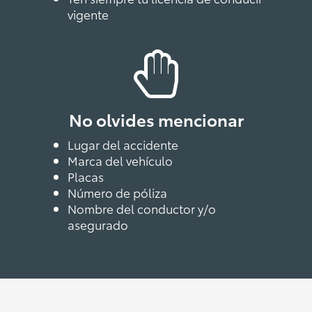
vigente
No olvides mencionar
Lugar del accidente
Marca del vehículo
Placas
Número de póliza
Nombre del conductor y/o
asegurado