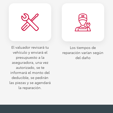
El valuador revisará tu
Los tiempos de
vehículo y enviará el
reparación varían según
presupuesto a la
del daño
aseguradora, una vez
autorizado, se te
informará el monto del
deducible, se pedirán
las piezas y se agendará
la reparación.