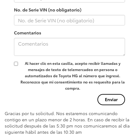
No. de Serie VIN (no obligatorio)
Comentarios
Al hacer clic en esta casilla, acepto recibir llamadas y
mensajes de texto de telemercadeo en persona o
automatizados de Toyota HG al número que ingresé.
Reconozco que mi consentimiento no es requesito para la
compra.
Gracias por tu solicitud. Nos estaremos comunicando
contigo en un plazo menor de 2 horas. En caso de recibir la
solicitud después de las 5:30 pm nos comunicaremos al día
siguiente hábil antes de las 10:30 am