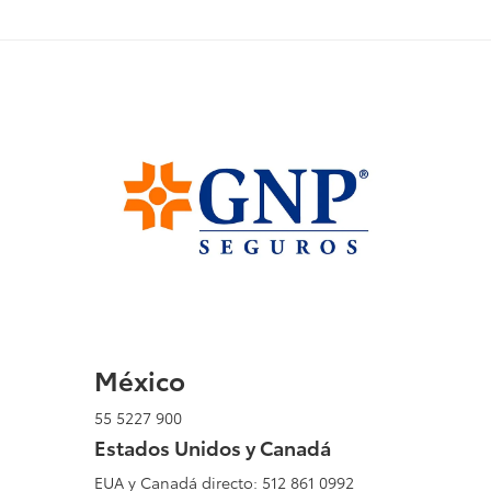
México
55 5227 900
Estados Unidos y Canadá
EUA y Canadá directo: 512 861 0992