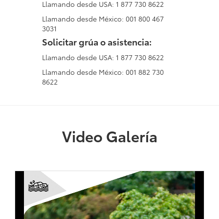
Llamando desde USA: 1 877 730 8622
Llamando desde México: 001 800 467
3031
Solicitar grúa o asistencia:
Llamando desde USA: 1 877 730 8622
Llamando desde México: 001 882 730
8622
Video Galería