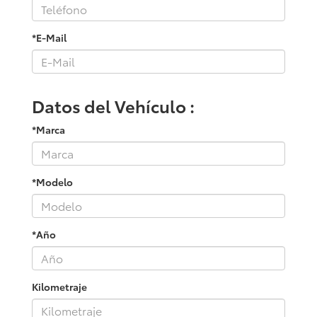
*E-Mail
Datos del Vehículo :
*Marca
*Modelo
*Año
Kilometraje