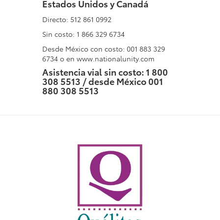
Estados Unidos y Canadá
Directo: 512 861 0992
Sin costo: 1 866 329 6734
Desde México con costo: 001 883 329
6734 o en www.nationalunity.com
Asistencia vial sin costo: 1 800
308 5513 / desde México 001
880 308 5513