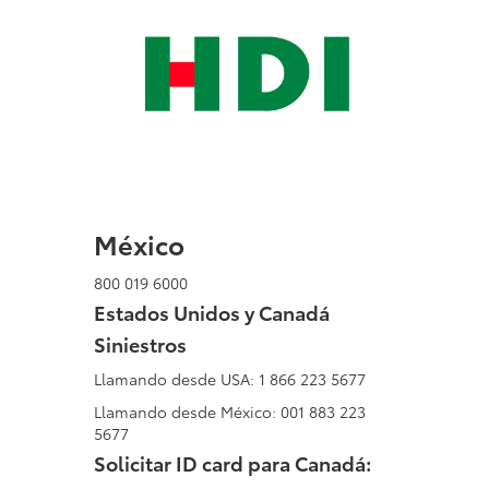
México
800 019 6000
Estados Unidos y Canadá
Siniestros
Llamando desde USA: 1 866 223 5677
Llamando desde México: 001 883 223
5677
Solicitar ID card para Canadá: