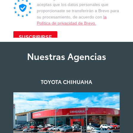
Nuestras Agencias
TOYOTA CHIHUAHA