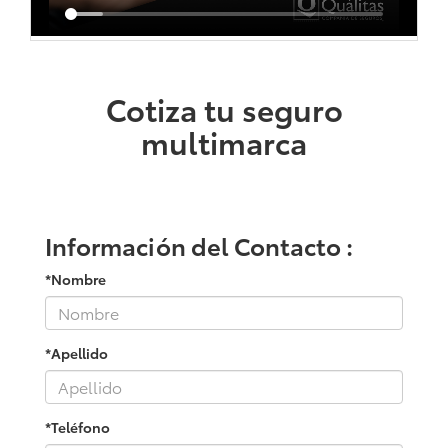
Cotiza tu seguro
multimarca
Información del Contacto :
*Nombre
*Apellido
*Teléfono