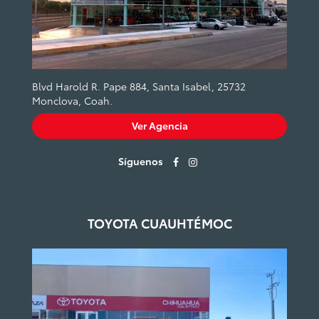
Blvd Harold R. Pape 884, Santa Isabel, 25732
Monclova, Coah.
Ver Agencia
Síguenos
TOYOTA CUAUHTÉMOC