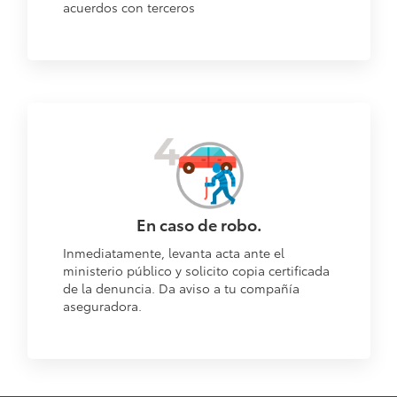
acuerdos con terceros
En caso de robo.
Inmediatamente, levanta acta ante el
ministerio público y solicito copia certificada
de la denuncia. Da aviso a tu compañía
aseguradora.