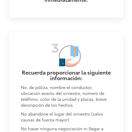
Recuerda proporcionar la siguiente
información:
No. de póliza, nombre el conductor,
ubicación exacto del siniestro, número de
teléfono, color de la unidad y placas, breve
descripción de los hechos.
No abandone el lugar del siniestro (salvo
causas de fuerza mayor).
No hacer ninguna negociación ni llegar a