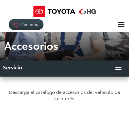
Llámanos
Accesorios
Servicio
Descarga el catálogo de accesorios del vehículo de
tu interés.