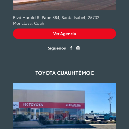
Blvd Harold R. Pape 884, Santa Isabel, 25732
Monclova, Coah.
Ver Agencia
Síguenos
TOYOTA CUAUHTÉMOC