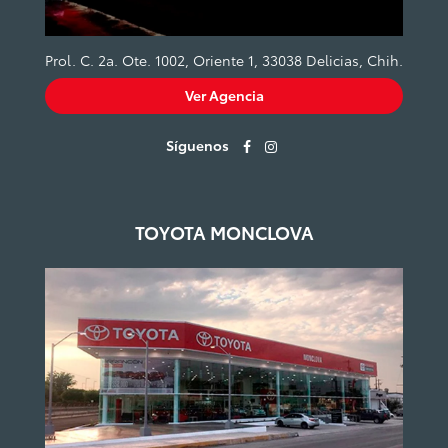
Prol. C. 2a. Ote. 1002, Oriente 1, 33038 Delicias, Chih.
Ver Agencia
Síguenos
TOYOTA MONCLOVA