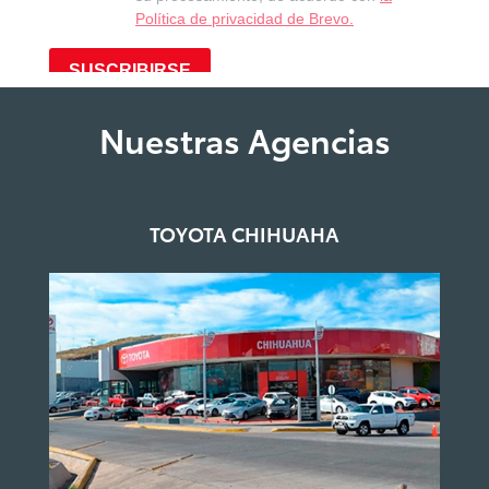
Nuestras Agencias
TOYOTA CHIHUAHA