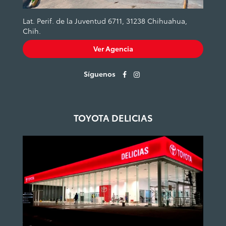
Lat. Perif. de la Juventud 6711, 31238 Chihuahua,
Chih.
Ver Agencia
Síguenos
TOYOTA DELICIAS