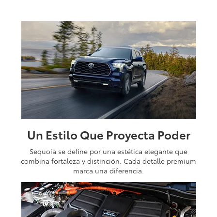
Un Estilo Que Proyecta Poder
Sequoia se define por una estética elegante que
combina fortaleza y distinción. Cada detalle premium
marca una diferencia.