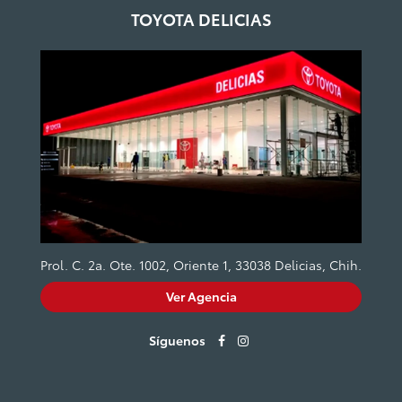
TOYOTA DELICIAS
Prol. C. 2a. Ote. 1002, Oriente 1, 33038 Delicias, Chih.
Ver Agencia
Síguenos