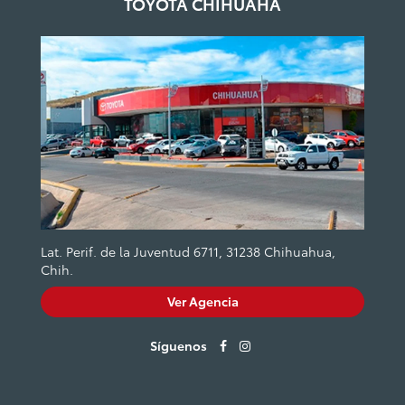
TOYOTA CHIHUAHA
Lat. Perif. de la Juventud 6711, 31238 Chihuahua,
Chih.
Ver Agencia
Síguenos