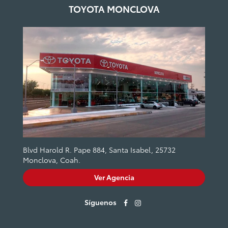
TOYOTA MONCLOVA
Blvd Harold R. Pape 884, Santa Isabel, 25732
Monclova, Coah.
Ver Agencia
Síguenos