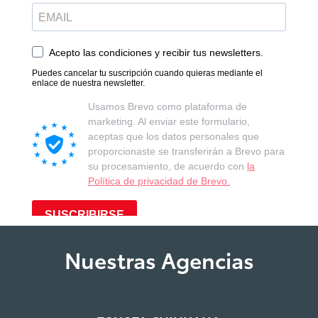
Nuestras Agencias