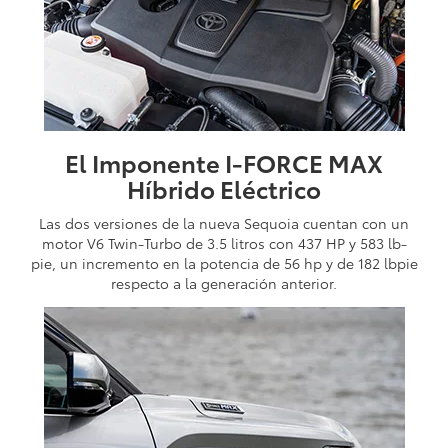
El Imponente I-FORCE MAX
Híbrido Eléctrico
Las dos versiones de la nueva Sequoia cuentan con un
motor V6 Twin-Turbo de 3.5 litros con 437 HP y 583 lb-
pie, un incremento en la potencia de 56 hp y de 182 lbpie
respecto a la generación anterior.