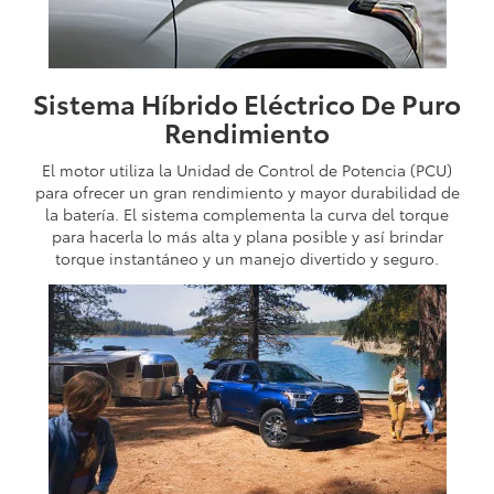
Sistema Híbrido Eléctrico De Puro
Rendimiento
El motor utiliza la Unidad de Control de Potencia (PCU)
para ofrecer un gran rendimiento y mayor durabilidad de
la batería. El sistema complementa la curva del torque
para hacerla lo más alta y plana posible y así brindar
torque instantáneo y un manejo divertido y seguro.