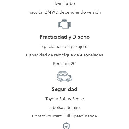
Twin Turbo
Tracción 2/4WD dependiendo versión
Practicidad y Diseño
Espacio hasta 8 pasajeros
Capacidad de remolque de 4 Toneladas
Rines de 20'
Seguridad
Toyota Safety Sense
8 bolsas de aire
Control crucero Full Speed Range