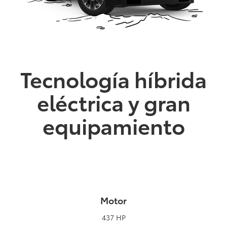
Tecnología híbrida
eléctrica y gran
equipamiento
Motor
437 HP