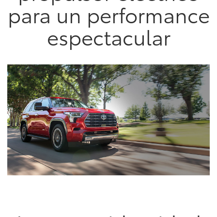
para un performance
espectacular