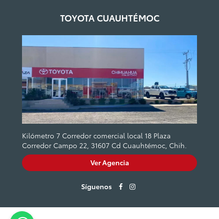
TOYOTA CUAUHTÉMOC
Kilómetro 7 Corredor comercial local 18 Plaza
Corredor Campo 22, 31607 Cd Cuauhtémoc, Chih.
Ver Agencia
Síguenos