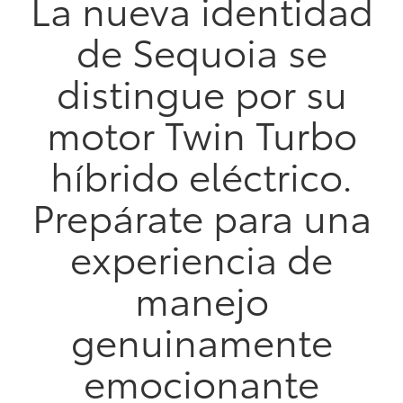
La nueva identidad
de Sequoia se
distingue por su
motor Twin Turbo
híbrido eléctrico.
Prepárate para una
experiencia de
manejo
genuinamente
emocionante