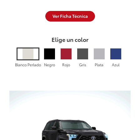
Ver Ficha Técnica
Elige un color
Blanco Perlado
Negro
Rojo
Gris
Plata
Azul