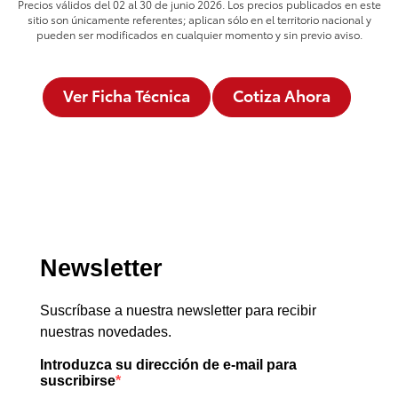
Precios válidos del 02 al 30 de junio 2026. Los precios publicados en este
sitio son únicamente referentes; aplican sólo en el territorio nacional y
pueden ser modificados en cualquier momento y sin previo aviso.
Ver Ficha Técnica
Cotiza Ahora