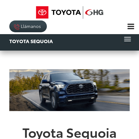
Llámanos
TOYOTA SEQUOIA
Toyota Sequoia