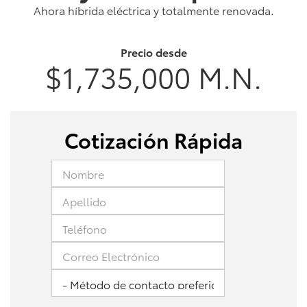
Ahora híbrida eléctrica y totalmente renovada.
Precio desde
$1,735,000 M.N.
Cotización Rápida