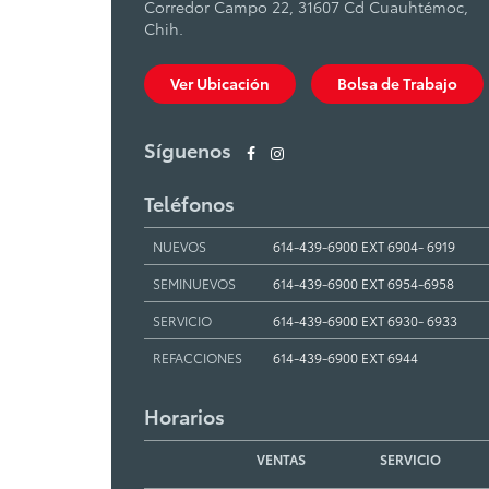
Corredor Campo 22, 31607 Cd Cuauhtémoc,
Chih.
Ver Ubicación
Bolsa de Trabajo
Síguenos
Teléfonos
NUEVOS
614-439-6900 EXT 6904- 6919
SEMINUEVOS
614-439-6900 EXT 6954-6958
SERVICIO
614-439-6900 EXT 6930- 6933
REFACCIONES
614-439-6900 EXT 6944
Horarios
VENTAS
SERVICIO