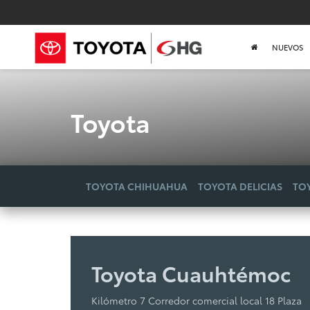
NUEVOS
Toyota
TOYOTA CHIHUAHUA
TOYOTA DELICIAS
TO
Toyota Cuauhtémoc
Kilómetro 7 Corredor comercial local 18 Plaza