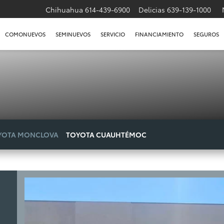
Chihuahua
614-439-6900
Delicias
639-139-1000
COMONUEVOS
SEMINUEVOS
SERVICIO
FINANCIAMIENTO
SEGUROS
YOTA MONCLOVA
TOYOTA CUAUHTÉMOC