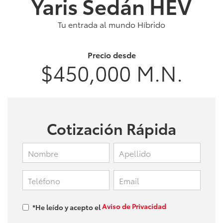
Yaris Sedán HEV
Tu entrada al mundo Híbrido
Precio desde
$450,000 M.N.
Cotización Rápida
Aviso de Privacidad
*He leído y acepto el