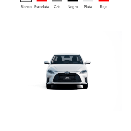
Blanco
Escarlata
Gris
Negro
Plata
Rojo