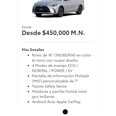
Desde:
Desde $450,000 M.N.
Más Detalles
Rines de 16" (195/60/R16) en color
bi-tono con nuevo diseño.
4 Modos de manejo ECO /
NORMAL / POWER / EV
Pantalla de Información Múltiple
(MID) personalizable de 7"
Toyota Safety Sense
Molduras y parrilla frontal color
gris brillante.
Android Auto Apple CarPlay.