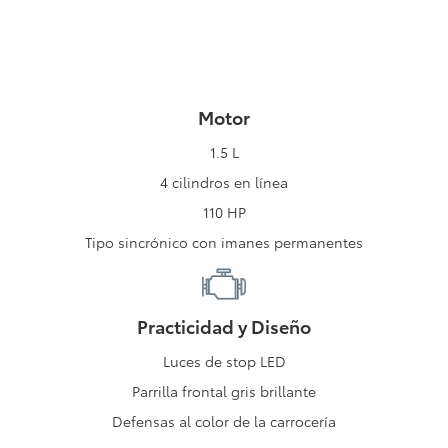
Motor
1.5 L
4 cilindros en línea
110 HP
Tipo sincrónico con imanes permanentes
Practicidad y Diseño
Luces de stop LED
Parrilla frontal gris brillante
Defensas al color de la carrocería