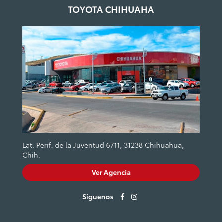
TOYOTA CHIHUAHA
Lat. Perif. de la Juventud 6711, 31238 Chihuahua,
Chih.
Ver Agencia
Síguenos