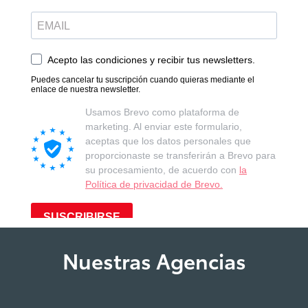
Nuestras Agencias