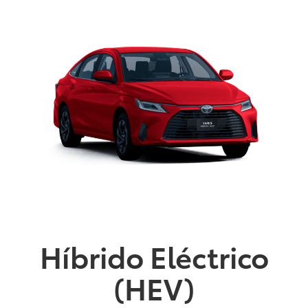
Híbrido Eléctrico
(HEV)