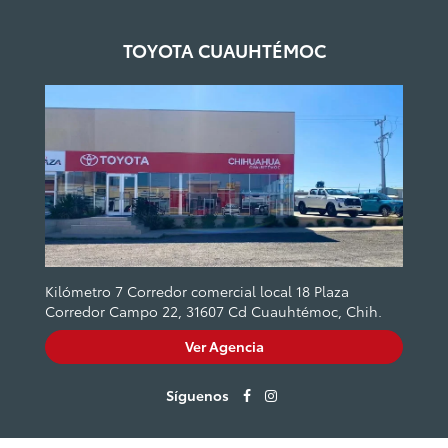
TOYOTA CUAUHTÉMOC
Kilómetro 7 Corredor comercial local 18 Plaza
Corredor Campo 22, 31607 Cd Cuauhtémoc, Chih.
Ver Agencia
Síguenos