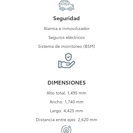
Seguridad
Alarma e inmovilizador
Seguros eléctricos
Sistema de monitoreo (BSM)
DIMENSIONES
Alto total: 1,495 mm
Ancho: 1,740 mm
Largo: 4,425 mm
Distancia entre ejes: 2,620 mm