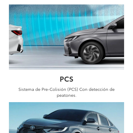
PCS
Sistema de Pre-Colisión (PCS) Con detección de
peatones.