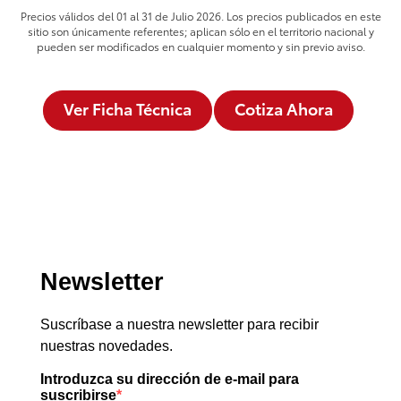
Precios válidos del 01 al 31 de Julio 2026. Los precios publicados en este
sitio son únicamente referentes; aplican sólo en el territorio nacional y
pueden ser modificados en cualquier momento y sin previo aviso.
Ver Ficha Técnica
Cotiza Ahora