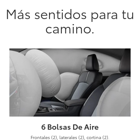
Más sentidos para tu
camino.
6 Bolsas De Aire
Frontales (2), laterales (2), cortina (2).