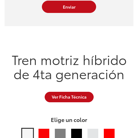
Tren motriz híbrido
de 4ta generación
Ver Ficha Técnica
Elige un color