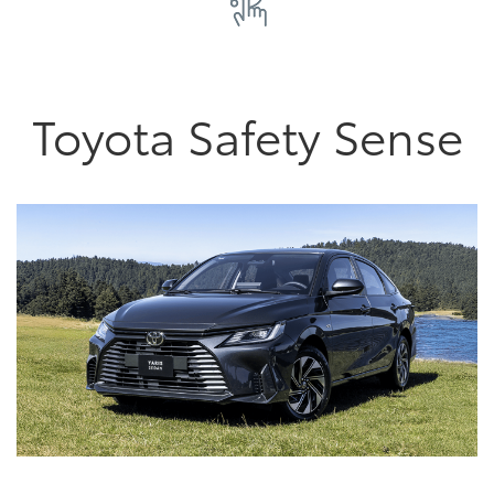
Toyota Safety Sense