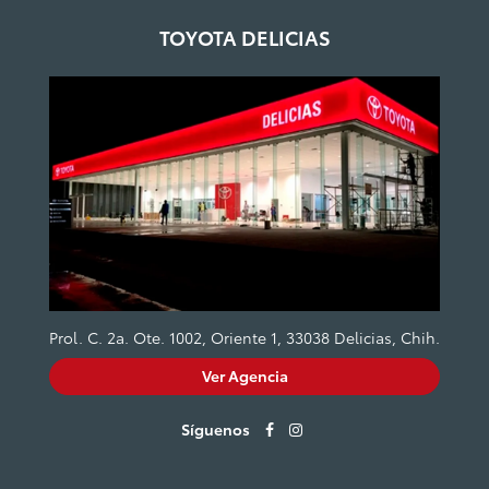
TOYOTA DELICIAS
Prol. C. 2a. Ote. 1002, Oriente 1, 33038 Delicias, Chih.
Ver Agencia
Síguenos