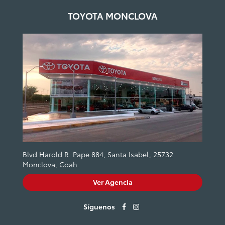
TOYOTA MONCLOVA
Blvd Harold R. Pape 884, Santa Isabel, 25732
Monclova, Coah.
Ver Agencia
Síguenos