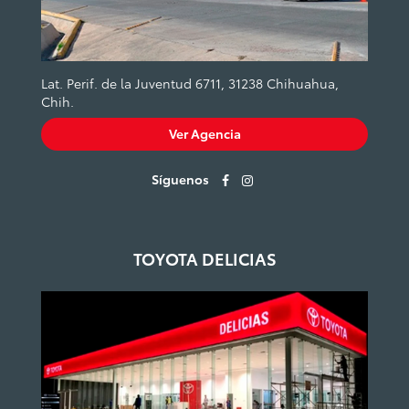
Lat. Perif. de la Juventud 6711, 31238 Chihuahua,
Chih.
Ver Agencia
Síguenos
TOYOTA DELICIAS