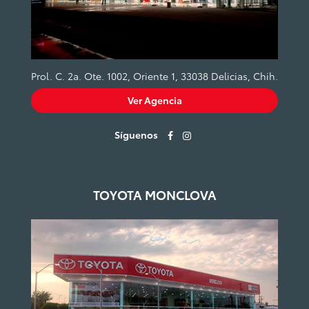
Prol. C. 2a. Ote. 1002, Oriente 1, 33038 Delicias, Chih.
Ver Agencia
Síguenos
TOYOTA MONCLOVA