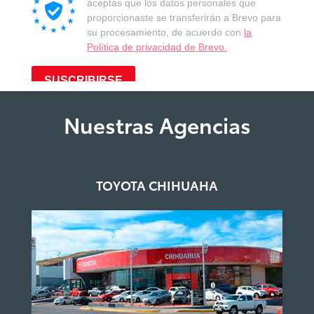
Nuestras Agencias
TOYOTA CHIHUAHA