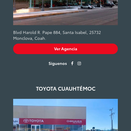
Blvd Harold R. Pape 884, Santa Isabel, 25732
Monclova, Coah.
Ver Agencia
Síguenos
TOYOTA CUAUHTÉMOC