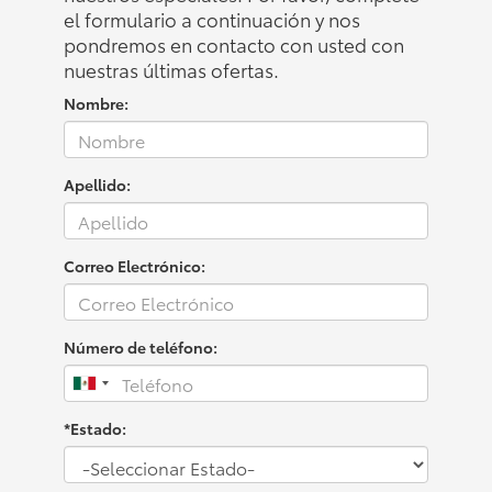
el formulario a continuación y nos
pondremos en contacto con usted con
nuestras últimas ofertas.
Nombre:
Apellido:
Correo Electrónico:
Número de teléfono:
*Estado: