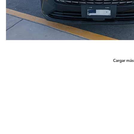
Cargar más