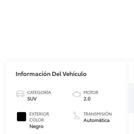
Información Del Vehículo
CATEGORÍA
MOTOR
SUV
2.0
EXTERIOR
TRANSMISIÓN
Automática
COLOR
Negro