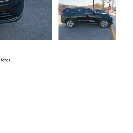
 fotos