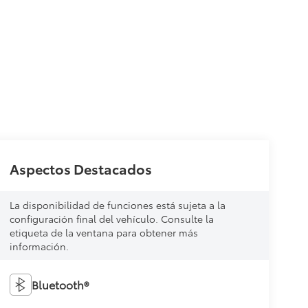
Aspectos Destacados
La disponibilidad de funciones está sujeta a la
configuración final del vehículo. Consulte la
etiqueta de la ventana para obtener más
información.
Bluetooth®