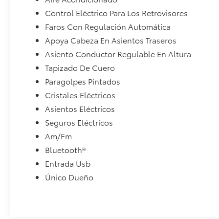
Control Eléctrico Para Los Retrovisores
Faros Con Regulación Automática
Apoya Cabeza En Asientos Traseros
Asiento Conductor Regulable En Altura
Tapizado De Cuero
Paragolpes Pintados
Cristales Eléctricos
Asientos Eléctricos
Seguros Eléctricos
Am/Fm
Bluetooth®
Entrada Usb
Único Dueño