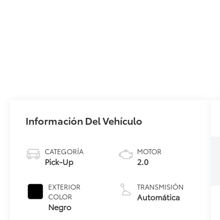
Información Del Vehículo
CATEGORÍA
MOTOR
Pick-Up
2.0
EXTERIOR
TRANSMISIÓN
Automática
COLOR
Negro