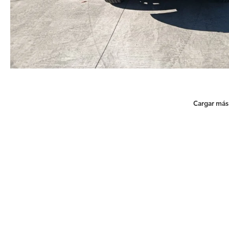
Cargar más