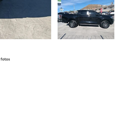
 fotos