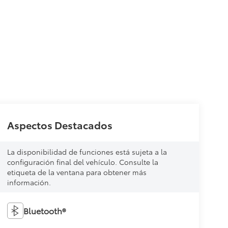
Aspectos Destacados
La disponibilidad de funciones está sujeta a la
configuración final del vehículo. Consulte la
etiqueta de la ventana para obtener más
información.
Bluetooth®