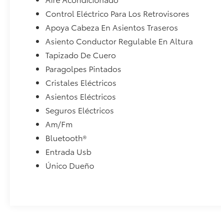
Control Eléctrico Para Los Retrovisores
Apoya Cabeza En Asientos Traseros
Asiento Conductor Regulable En Altura
Tapizado De Cuero
Paragolpes Pintados
Cristales Eléctricos
Asientos Eléctricos
Seguros Eléctricos
Am/Fm
Bluetooth®
Entrada Usb
Único Dueño