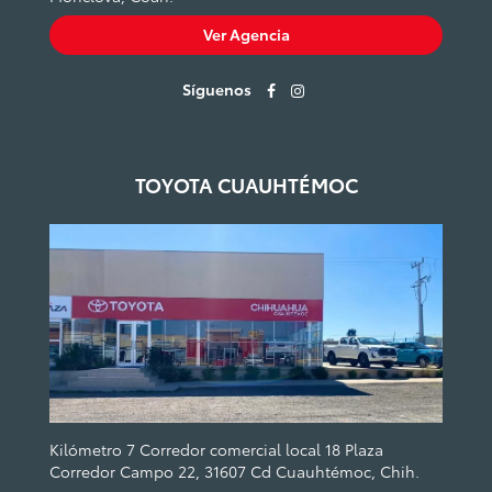
Ver Agencia
Síguenos
TOYOTA CUAUHTÉMOC
Kilómetro 7 Corredor comercial local 18 Plaza
Corredor Campo 22, 31607 Cd Cuauhtémoc, Chih.