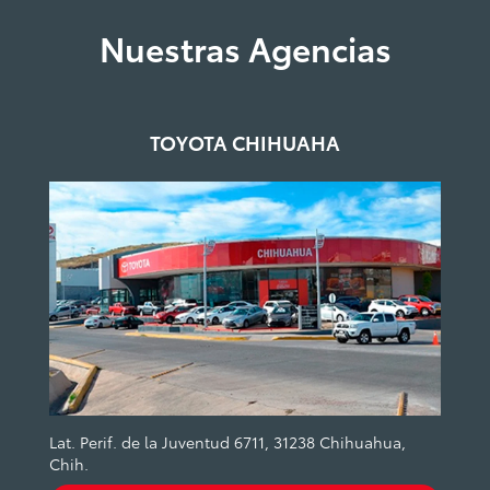
Nuestras Agencias
TOYOTA CHIHUAHA
Lat. Perif. de la Juventud 6711, 31238 Chihuahua,
Chih.