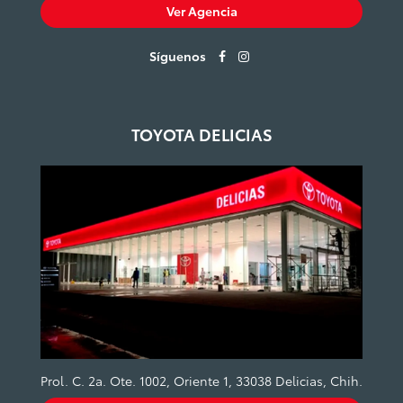
Ver Agencia
Síguenos
TOYOTA DELICIAS
Prol. C. 2a. Ote. 1002, Oriente 1, 33038 Delicias, Chih.