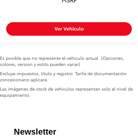
Ver Vehículo
Es posible que no represente el vehiculo actual. (Opciones,
colores, version y estilo pueden variar)
Excluye impuestos, título y registro. Tarifa de documentación
concesionario aplicará.
Las imágenes de stock de vehículos representan solo el nivel de
equipamiento.