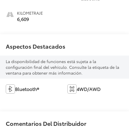
KILOMETRAJE
6,609
Aspectos Destacados
La disponibilidad de funciones está sujeta a la
configuración final del vehículo. Consulte la etiqueta de la
ventana para obtener más información.
Bluetooth®
4WD/AWD
Comentarios Del Distribuidor