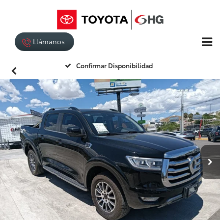
Llámanos
Confirmar Disponibilidad