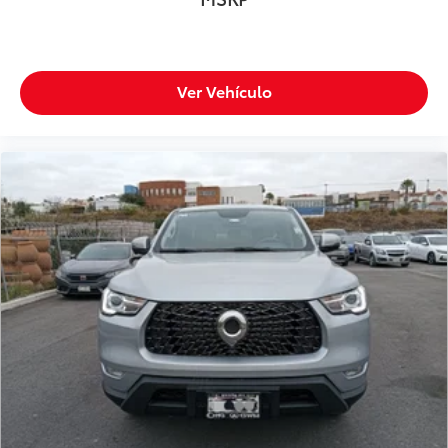
Ver Vehículo