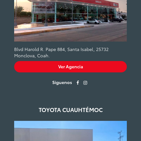
Blvd Harold R. Pape 884, Santa Isabel, 25732
Monclova, Coah.
Ver Agencia
Síguenos
TOYOTA CUAUHTÉMOC