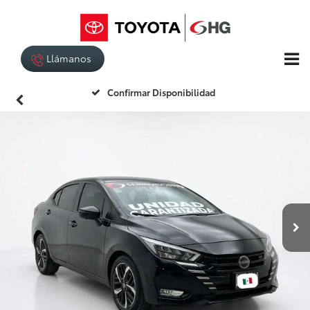
Llámanos
Confirmar Disponibilidad