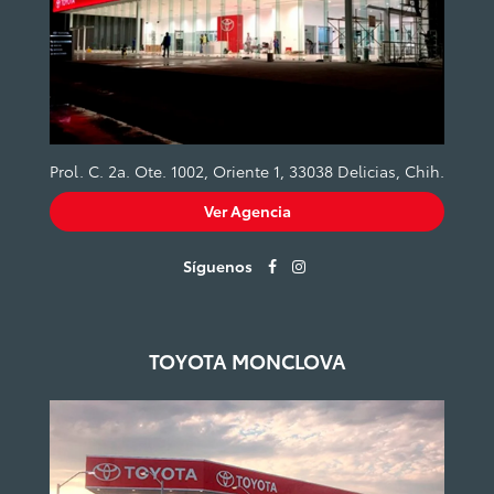
Prol. C. 2a. Ote. 1002, Oriente 1, 33038 Delicias, Chih.
Ver Agencia
Síguenos
TOYOTA MONCLOVA