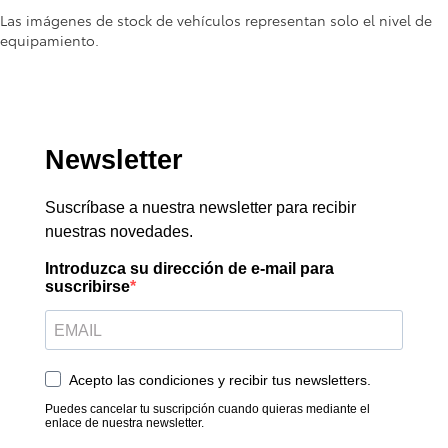
Las imágenes de stock de vehículos representan solo el nivel de
equipamiento.