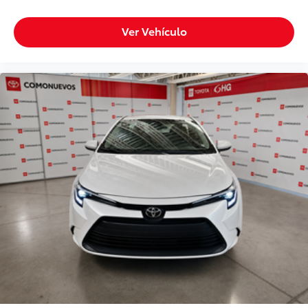
Ver Vehículo