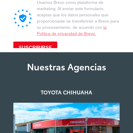
Nuestras Agencias
TOYOTA CHIHUAHA