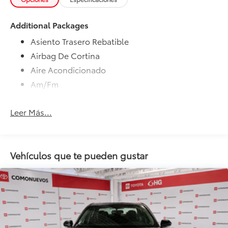
Additional Packages
Asiento Trasero Rebatible
Airbag De Cortina
Aire Acondicionado
Am/Fm
Leer Más...
Vehículos que te pueden gustar