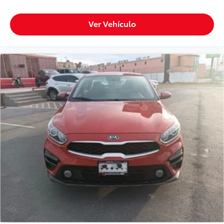
Ver Vehículo