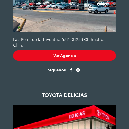
Lat. Perif. de la Juventud 6711, 31238 Chihuahua,
Chih.
Ver Agencia
Síguenos
TOYOTA DELICIAS