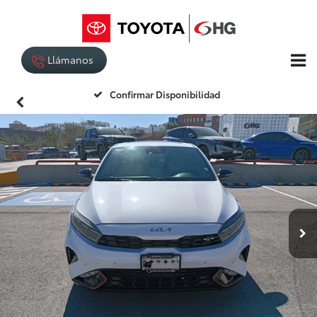
Llámanos
Confirmar Disponibilidad