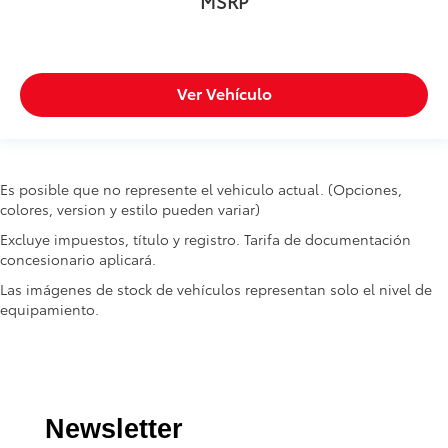
MSRP
Ver Vehículo
Es posible que no represente el vehiculo actual. (Opciones,
colores, version y estilo pueden variar)
Excluye impuestos, título y registro. Tarifa de documentación
concesionario aplicará.
Las imágenes de stock de vehículos representan solo el nivel de
equipamiento.