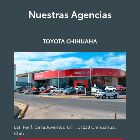
Nuestras Agencias
TOYOTA CHIHUAHA
Lat. Perif. de la Juventud 6711, 31238 Chihuahua,
Chih.