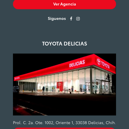
Ver Agencia
Síguenos
TOYOTA DELICIAS
Prol. C. 2a. Ote. 1002, Oriente 1, 33038 Delicias, Chih.