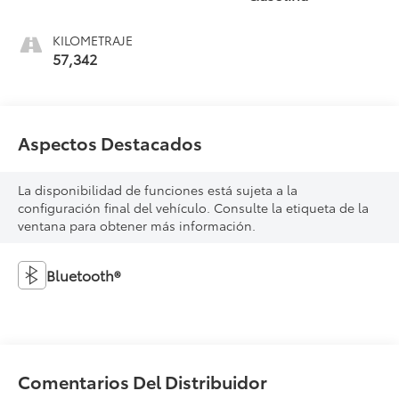
KILOMETRAJE
57,342
Aspectos Destacados
La disponibilidad de funciones está sujeta a la
configuración final del vehículo. Consulte la etiqueta de la
ventana para obtener más información.
Bluetooth®
Comentarios Del Distribuidor