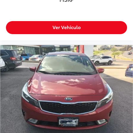
Ver Vehículo