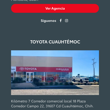
Ver Agencia
Síguenos
TOYOTA CUAUHTÉMOC
Kilómetro 7 Corredor comercial local 18 Plaza
Corredor Campo 22, 31607 Cd Cuauhtémoc, Chih.