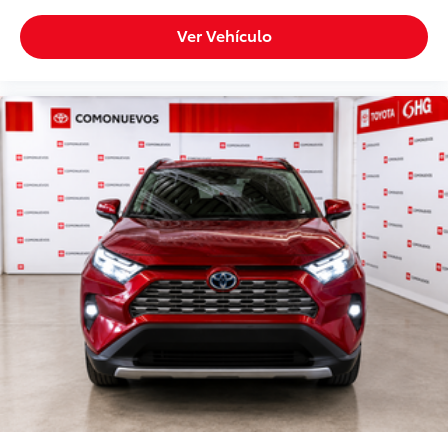
Ver Vehículo