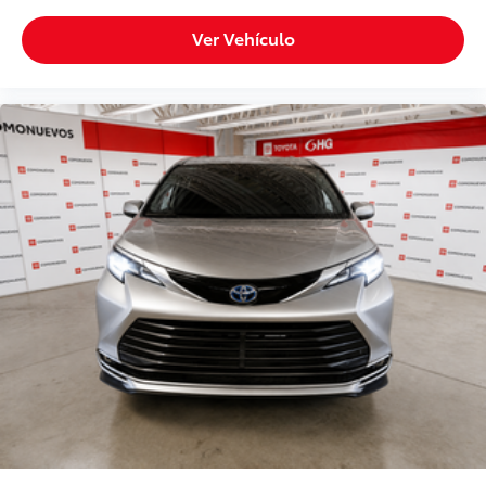
Ver Vehículo