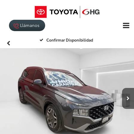
Llámanos
Confirmar Disponibilidad