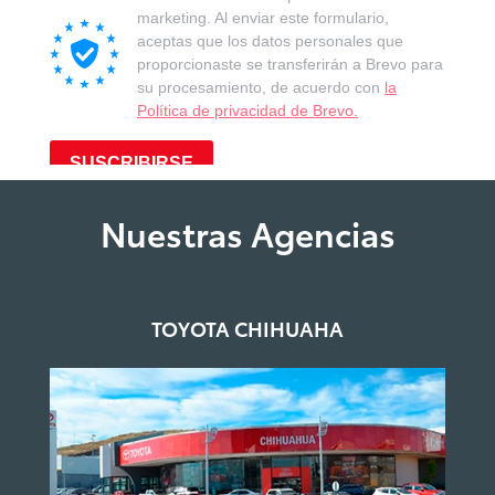
Nuestras Agencias
TOYOTA CHIHUAHA