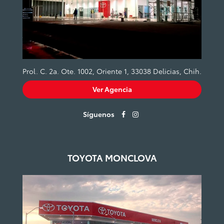
Prol. C. 2a. Ote. 1002, Oriente 1, 33038 Delicias, Chih.
Ver Agencia
Síguenos
TOYOTA MONCLOVA