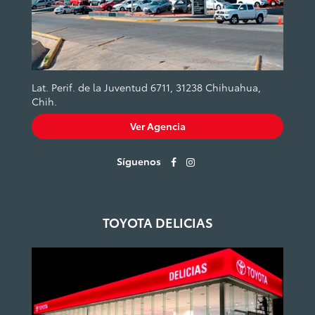
Lat. Perif. de la Juventud 6711, 31238 Chihuahua,
Chih.
Ver Agencia
Síguenos
TOYOTA DELICIAS