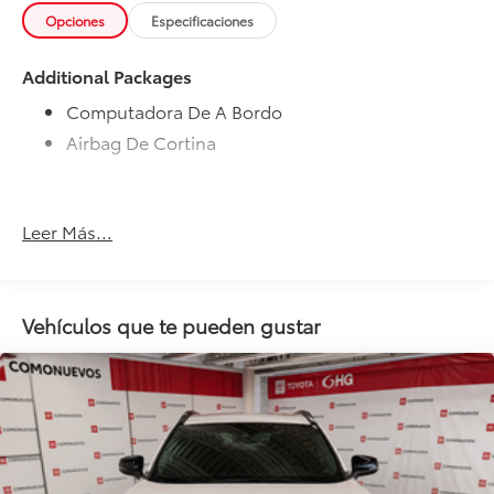
Opciones
Especificaciones
Additional Packages
Computadora De A Bordo
Airbag De Cortina
Leer Más...
Vehículos que te pueden gustar