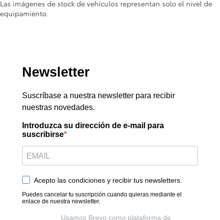
Las imágenes de stock de vehículos representan solo el nivel de
equipamiento.