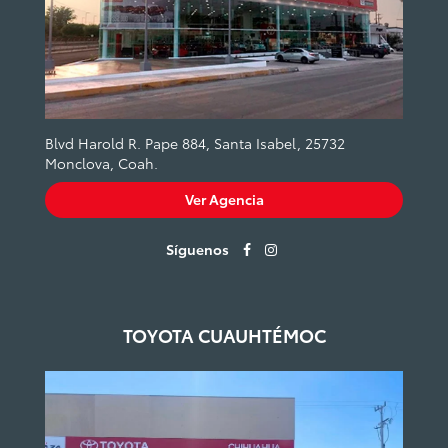
Blvd Harold R. Pape 884, Santa Isabel, 25732
Monclova, Coah.
Ver Agencia
Síguenos
TOYOTA CUAUHTÉMOC