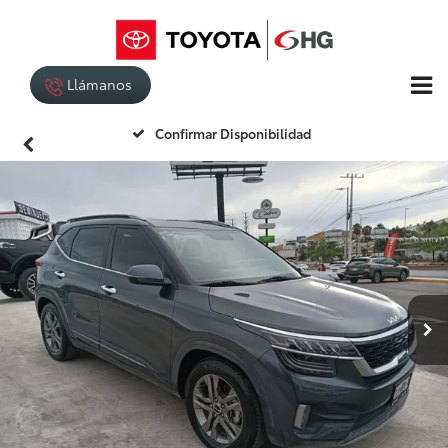
Llámanos
Confirmar Disponibilidad