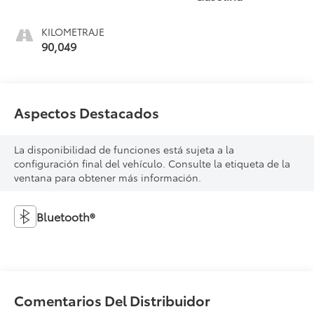
KILOMETRAJE
90,049
Aspectos Destacados
La disponibilidad de funciones está sujeta a la
configuración final del vehículo. Consulte la etiqueta de la
ventana para obtener más información.
Bluetooth®
Comentarios Del Distribuidor