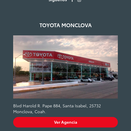
TOYOTA MONCLOVA
Blvd Harold R. Pape 884, Santa Isabel, 25732
Monclova, Coah.
Ver Agencia