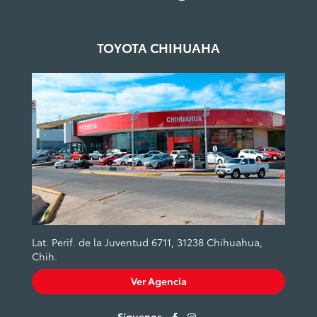
TOYOTA CHIHUAHA
Lat. Perif. de la Juventud 6711, 31238 Chihuahua,
Chih.
Ver Agencia
Síguenos