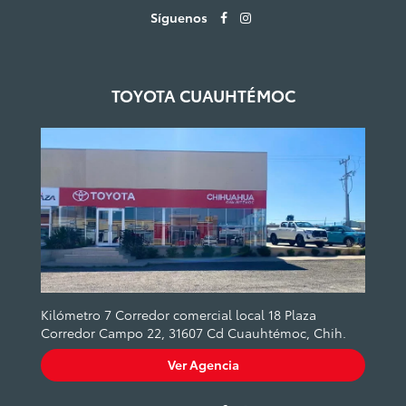
Síguenos
TOYOTA CUAUHTÉMOC
Kilómetro 7 Corredor comercial local 18 Plaza
Corredor Campo 22, 31607 Cd Cuauhtémoc, Chih.
Ver Agencia