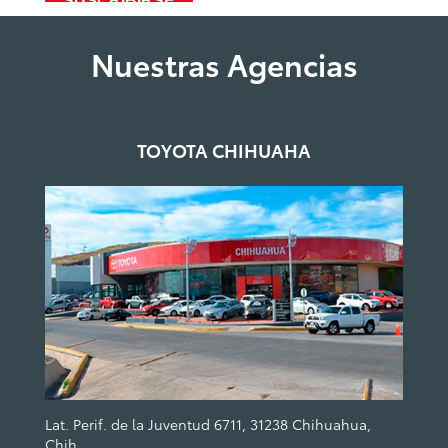
Nuestras Agencias
TOYOTA CHIHUAHA
Lat. Perif. de la Juventud 6711, 31238 Chihuahua,
Chih.