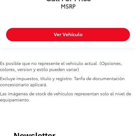
MSRP
Ver Vehículo
Es posible que no represente el vehiculo actual. (Opciones,
colores, version y estilo pueden variar)
Excluye impuestos, título y registro. Tarifa de documentación
concesionario aplicará.
Las imágenes de stock de vehículos representan solo el nivel de
equipamiento.