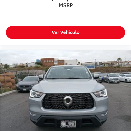
MSRP
Ver Vehículo