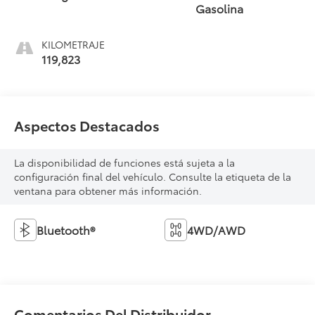
Gasolina
KILOMETRAJE
119,823
Aspectos Destacados
La disponibilidad de funciones está sujeta a la
configuración final del vehículo. Consulte la etiqueta de la
ventana para obtener más información.
Bluetooth®
4WD/AWD
Comentarios Del Distribuidor