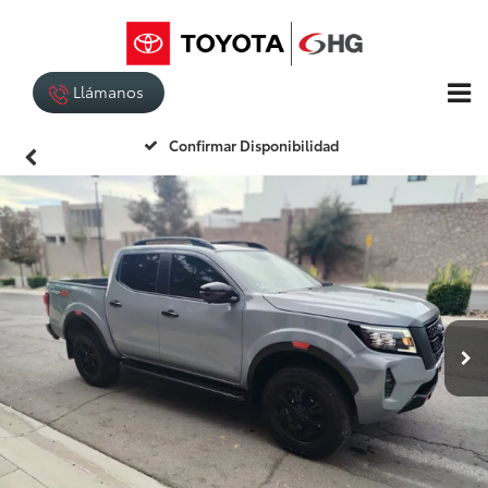
Llámanos
Confirmar Disponibilidad