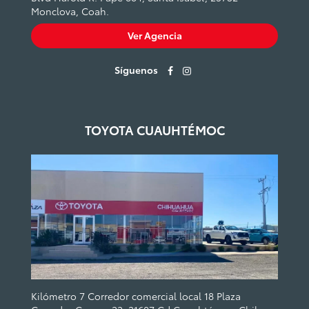
Monclova, Coah.
Ver Agencia
Síguenos
TOYOTA CUAUHTÉMOC
Kilómetro 7 Corredor comercial local 18 Plaza