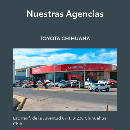
Nuestras Agencias
TOYOTA CHIHUAHA
Lat. Perif. de la Juventud 6711, 31238 Chihuahua,
Chih.