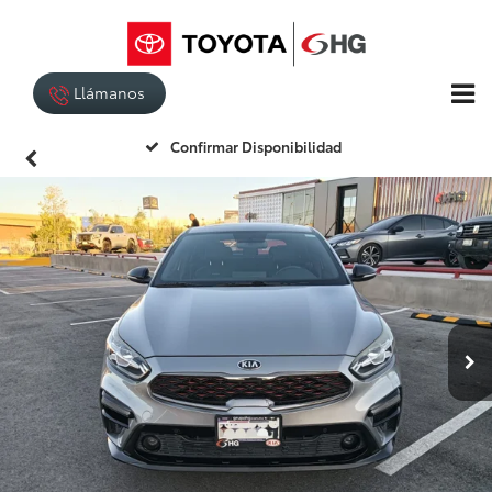
Llámanos
Confirmar Disponibilidad