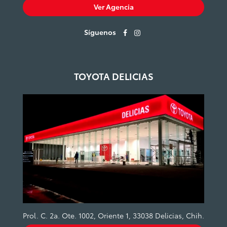
Ver Agencia
Síguenos
TOYOTA DELICIAS
Prol. C. 2a. Ote. 1002, Oriente 1, 33038 Delicias, Chih.