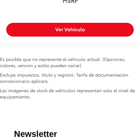
MSRP
Ver Vehículo
Es posible que no represente el vehiculo actual. (Opciones,
colores, version y estilo pueden variar)
Excluye impuestos, título y registro. Tarifa de documentación
concesionario aplicará.
Las imágenes de stock de vehículos representan solo el nivel de
equipamiento.