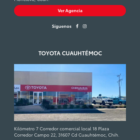
Ver Agencia
Síguenos
TOYOTA CUAUHTÉMOC
Kilómetro 7 Corredor comercial local 18 Plaza
Corredor Campo 22, 31607 Cd Cuauhtémoc, Chih.