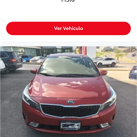
Ver Vehículo