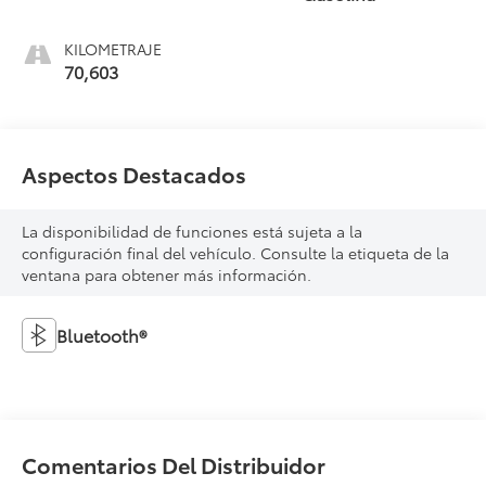
KILOMETRAJE
70,603
Aspectos Destacados
La disponibilidad de funciones está sujeta a la
configuración final del vehículo. Consulte la etiqueta de la
ventana para obtener más información.
Bluetooth®
Comentarios Del Distribuidor