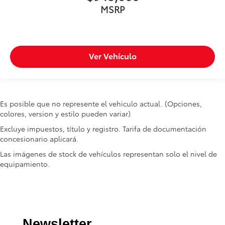
MSRP
Ver Vehículo
Es posible que no represente el vehiculo actual. (Opciones,
colores, version y estilo pueden variar)
Excluye impuestos, título y registro. Tarifa de documentación
concesionario aplicará.
Las imágenes de stock de vehículos representan solo el nivel de
equipamiento.