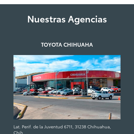
Nuestras Agencias
TOYOTA CHIHUAHA
Lat. Perif. de la Juventud 6711, 31238 Chihuahua,
Chih.