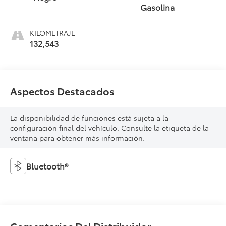
Gasolina
KILOMETRAJE
132,543
Aspectos Destacados
La disponibilidad de funciones está sujeta a la
configuración final del vehículo. Consulte la etiqueta de la
ventana para obtener más información.
Bluetooth®
Comentarios Del Distribuidor