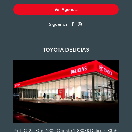
Ver Agencia
Síguenos
TOYOTA DELICIAS
Prol. C. 2a. Ote. 1002, Oriente 1, 33038 Delicias, Chih.