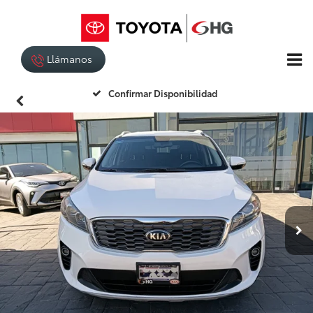
Llámanos
Confirmar Disponibilidad