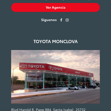
Ver Agencia
Síguenos
TOYOTA MONCLOVA
Blvd Harold R. Pape 884, Santa Isabel, 25732