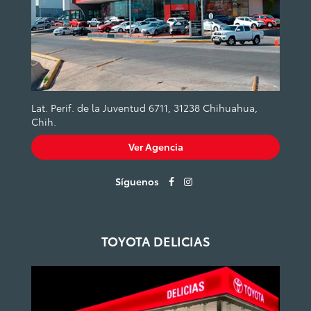
Lat. Perif. de la Juventud 6711, 31238 Chihuahua,
Chih.
Ver Agencia
Síguenos
TOYOTA DELICIAS