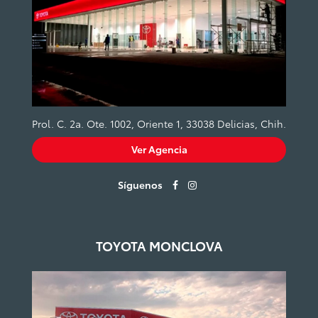
Prol. C. 2a. Ote. 1002, Oriente 1, 33038 Delicias, Chih.
Ver Agencia
Síguenos
TOYOTA MONCLOVA