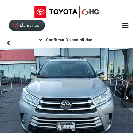
Llámanos
Confirmar Disponibilidad