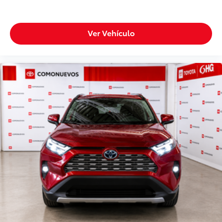
Ver Vehículo