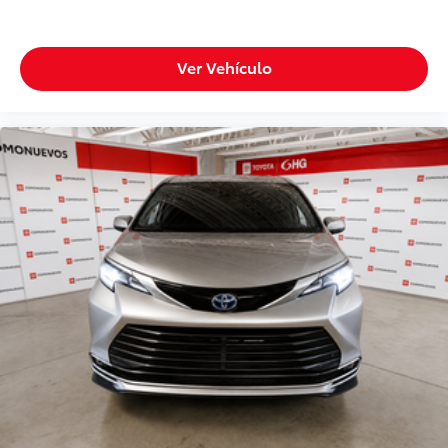
Ver Vehículo