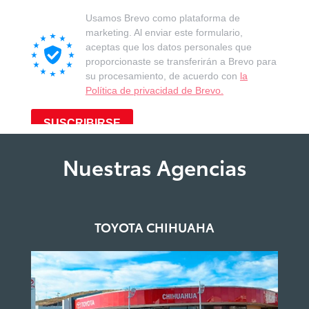
Nuestras Agencias
TOYOTA CHIHUAHA