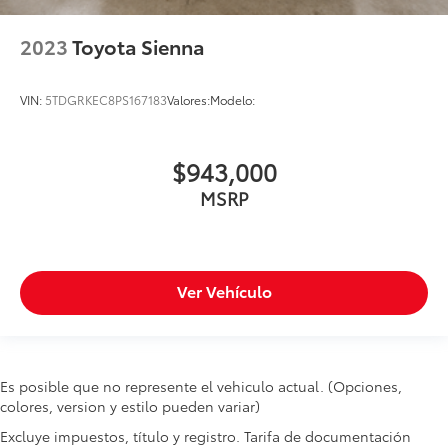
2023
Toyota Sienna
VIN:
5TDGRKEC8PS167183
Valores:
Modelo:
$943,000
MSRP
Ver Vehículo
Es posible que no represente el vehiculo actual. (Opciones,
colores, version y estilo pueden variar)
Excluye impuestos, título y registro. Tarifa de documentación