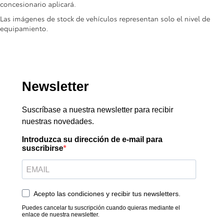
concesionario aplicará.
Las imágenes de stock de vehículos representan solo el nivel de
equipamiento.