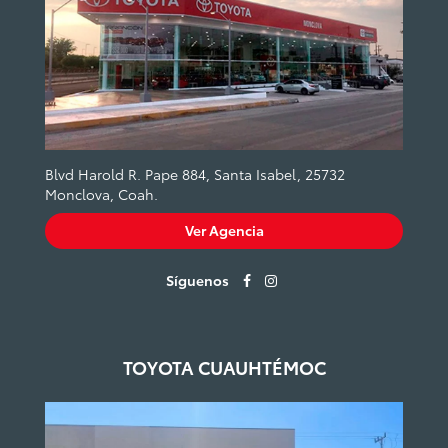
Blvd Harold R. Pape 884, Santa Isabel, 25732
Monclova, Coah.
Ver Agencia
Síguenos
TOYOTA CUAUHTÉMOC