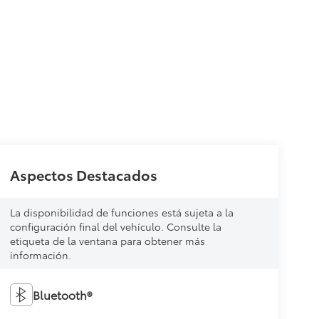
Aspectos Destacados
La disponibilidad de funciones está sujeta a la
configuración final del vehículo. Consulte la
etiqueta de la ventana para obtener más
información.
Bluetooth®