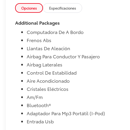
Opciones
Especificaciones
Additional Packages
Computadora De A Bordo
Frenos Abs
Llantas De Aleación
Airbag Para Conductor Y Pasajero
Airbag Laterales
Control De Estabilidad
Aire Acondicionado
Cristales Eléctricos
Am/Fm
Bluetooth®
Adaptador Para Mp3 Portátil (I-Pod)
Entrada Usb