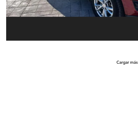
Cargar más