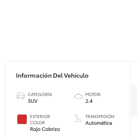
Información Del Vehículo
CATEGORÍA
MOTOR
SUV
2.4
EXTERIOR
TRANSMISIÓN
Automática
COLOR
Rojo Cobrizo