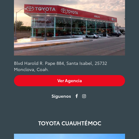
Blvd Harold R. Pape 884, Santa Isabel, 25732
Monclova, Coah.
Ver Agencia
Síguenos
TOYOTA CUAUHTÉMOC