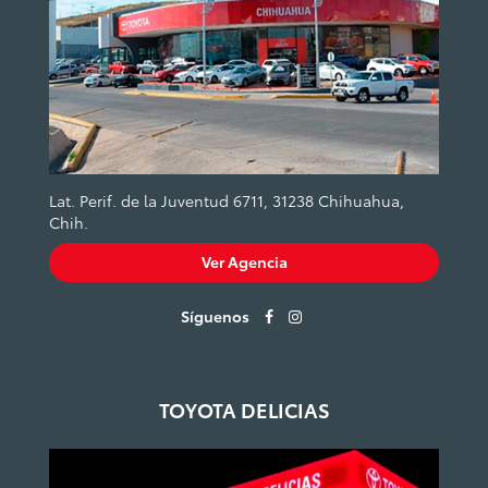
Lat. Perif. de la Juventud 6711, 31238 Chihuahua,
Chih.
Ver Agencia
Síguenos
TOYOTA DELICIAS