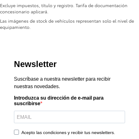
Excluye impuestos, título y registro. Tarifa de documentación
concesionario aplicará.
Las imágenes de stock de vehículos representan solo el nivel de
equipamiento.