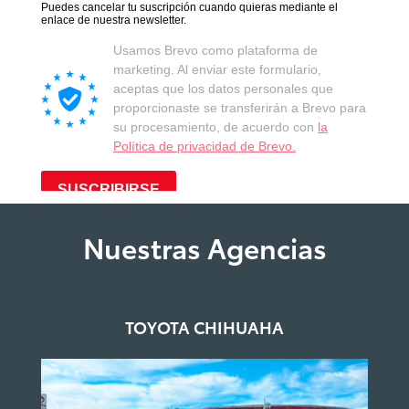
Nuestras Agencias
TOYOTA CHIHUAHA