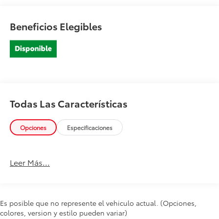
Beneficios Elegibles
Todas Las Características
Opciones
Especificaciones
Leer Más...
Es posible que no represente el vehiculo actual. (Opciones,
colores, version y estilo pueden variar)