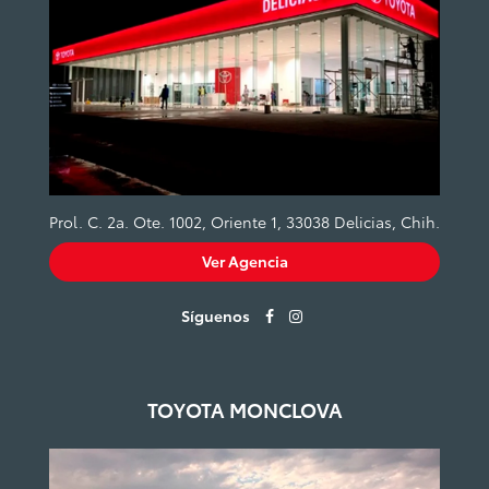
Prol. C. 2a. Ote. 1002, Oriente 1, 33038 Delicias, Chih.
Ver Agencia
Síguenos
TOYOTA MONCLOVA