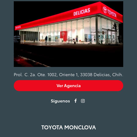
Prol. C. 2a. Ote. 1002, Oriente 1, 33038 Delicias, Chih.
Ver Agencia
Síguenos
TOYOTA MONCLOVA