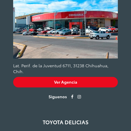
Lat. Perif. de la Juventud 6711, 31238 Chihuahua,
Chih.
Ver Agencia
Síguenos
TOYOTA DELICIAS