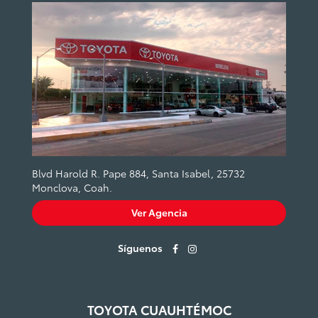
Blvd Harold R. Pape 884, Santa Isabel, 25732
Monclova, Coah.
Ver Agencia
Síguenos
TOYOTA CUAUHTÉMOC