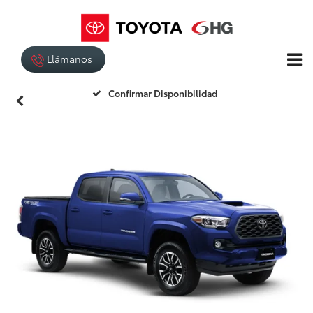
Llámanos
Confirmar Disponibilidad