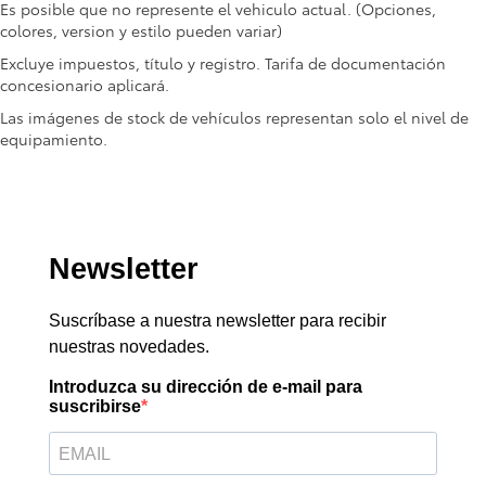
Es posible que no represente el vehiculo actual. (Opciones,
colores, version y estilo pueden variar)
Excluye impuestos, título y registro. Tarifa de documentación
concesionario aplicará.
Las imágenes de stock de vehículos representan solo el nivel de
equipamiento.