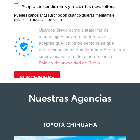
Nuestras Agencias
TOYOTA CHIHUAHA