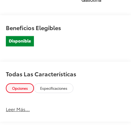
Beneficios Elegibles
Todas Las Características
Opciones
Especificaciones
Leer Más...