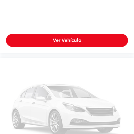
Ver Vehículo