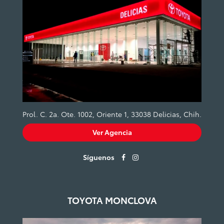
Prol. C. 2a. Ote. 1002, Oriente 1, 33038 Delicias, Chih.
Ver Agencia
Síguenos
TOYOTA MONCLOVA