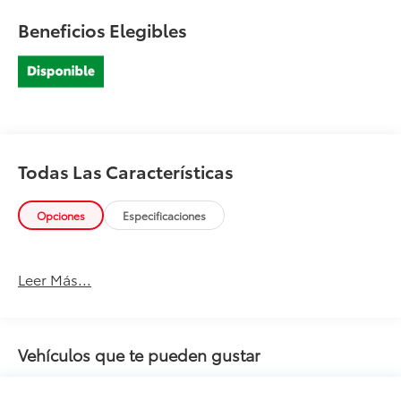
Beneficios Elegibles
Todas Las Características
Opciones
Especificaciones
Leer Más...
Vehículos que te pueden gustar