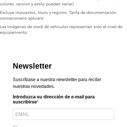
colores, version y estilo pueden variar)
Excluye impuestos, título y registro. Tarifa de documentación
concesionario aplicará.
Las imágenes de stock de vehículos representan solo el nivel de
equipamiento.