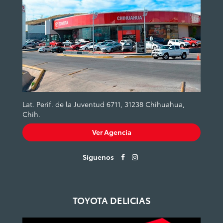
Lat. Perif. de la Juventud 6711, 31238 Chihuahua,
Chih.
Ver Agencia
Síguenos
TOYOTA DELICIAS