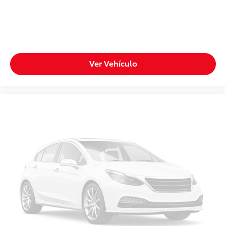
Ver Vehículo