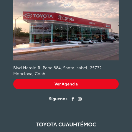
Blvd Harold R. Pape 884, Santa Isabel, 25732
Monclova, Coah.
Ver Agencia
Síguenos
TOYOTA CUAUHTÉMOC