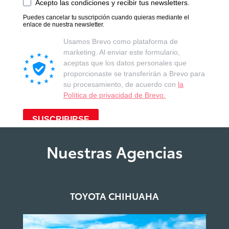
Nuestras Agencias
TOYOTA CHIHUAHA