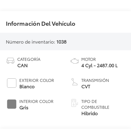
Información Del Vehículo
Número de inventario:
1038
CATEGORÍA
MOTOR
CAN
4 Cyl - 2487.00 L
EXTERIOR COLOR
TRANSMISIÓN
Blanco
CVT
INTERIOR COLOR
TIPO DE
Gris
COMBUSTIBLE
Hibrido