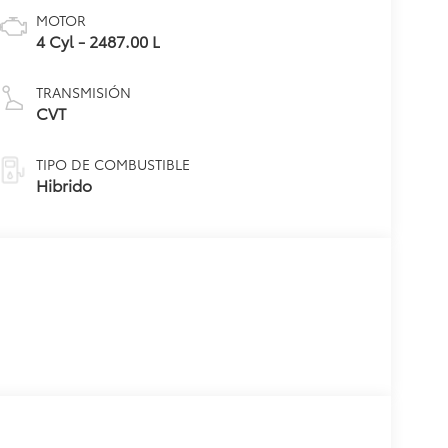
MOTOR
4 Cyl - 2487.00 L
TRANSMISIÓN
CVT
TIPO DE COMBUSTIBLE
Hibrido