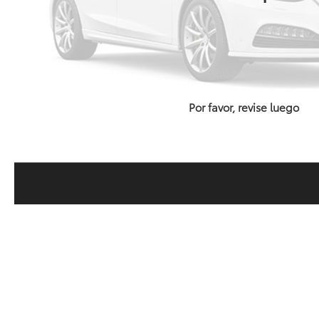
Por favor, revise luego