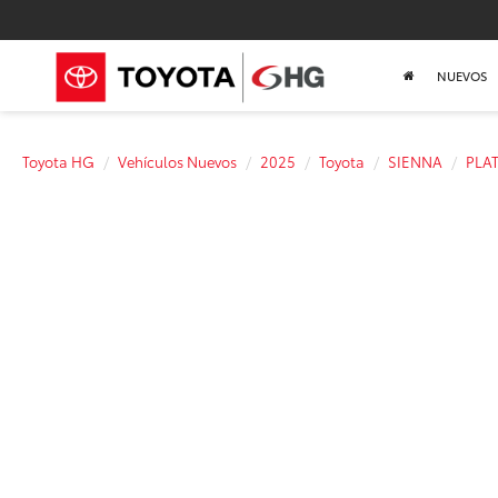
NUEVOS
Toyota HG
Vehículos Nuevos
2025
Toyota
SIENNA
PLA