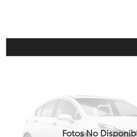
Fotos No Disponib