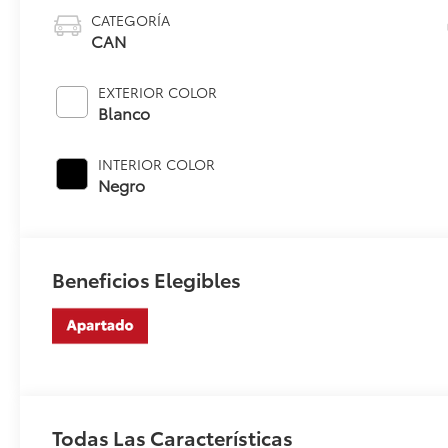
CATEGORÍA
CAN
EXTERIOR COLOR
Blanco
INTERIOR COLOR
Negro
Beneficios Elegibles
Todas Las Características