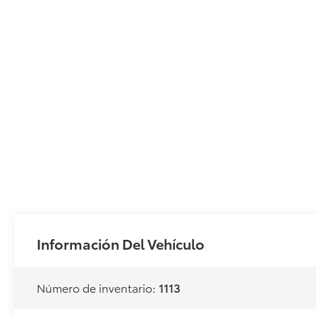
Información Del Vehículo
Número de inventario:
1113