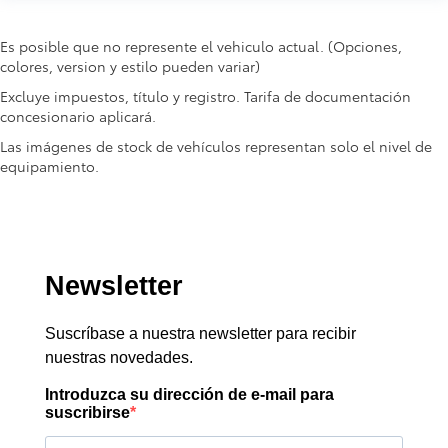
Es posible que no represente el vehiculo actual. (Opciones,
colores, version y estilo pueden variar)
Excluye impuestos, título y registro. Tarifa de documentación
concesionario aplicará.
Las imágenes de stock de vehículos representan solo el nivel de
equipamiento.