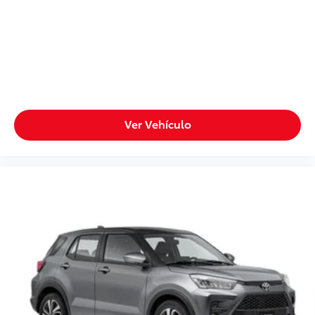
Ver Vehículo