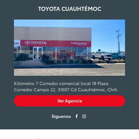
TOYOTA CUAUHTÉMOC
Kilómetro 7 Corredor comercial local 18 Plaza
Corredor Campo 22, 31607 Cd Cuauhtémoc, Chih.
Ver Agencia
Síguenos