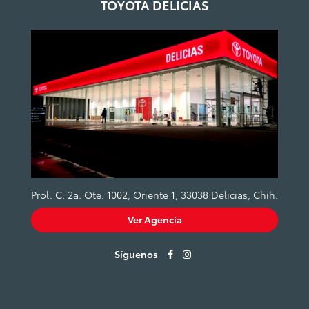
TOYOTA DELICIAS
Prol. C. 2a. Ote. 1002, Oriente 1, 33038 Delicias, Chih.
Ver Agencia
Síguenos