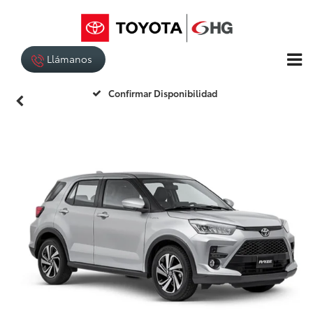
Llámanos
Confirmar Disponibilidad