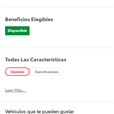
Beneficios Elegibles
Todas Las Características
Opciones
Especificaciones
Leer Más...
Vehículos que te pueden gustar