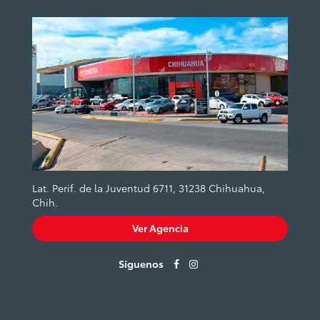
Lat. Perif. de la Juventud 6711, 31238 Chihuahua,
Chih.
Ver Agencia
Síguenos