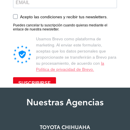
Nuestras Agencias
TOYOTA CHIHUAHA