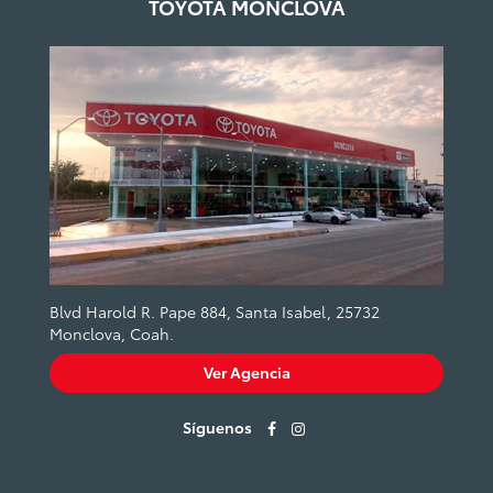
TOYOTA MONCLOVA
Blvd Harold R. Pape 884, Santa Isabel, 25732
Monclova, Coah.
Ver Agencia
Síguenos