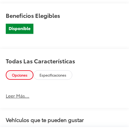
Beneficios Elegibles
Todas Las Características
Opciones
Especificaciones
Leer Más...
Vehículos que te pueden gustar