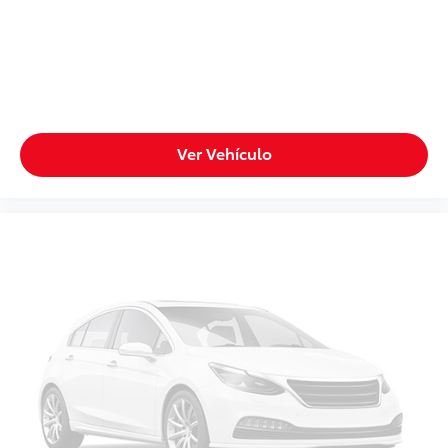
Ver Vehículo