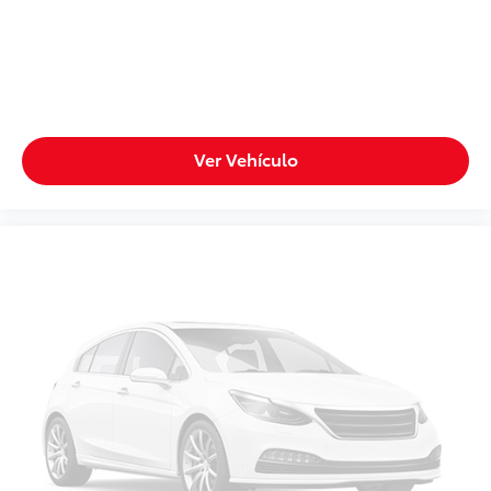
Ver Vehículo