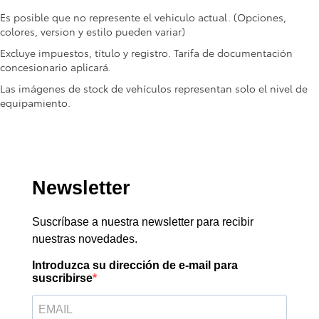
Es posible que no represente el vehiculo actual. (Opciones,
colores, version y estilo pueden variar)
Excluye impuestos, título y registro. Tarifa de documentación
concesionario aplicará.
Las imágenes de stock de vehículos representan solo el nivel de
equipamiento.