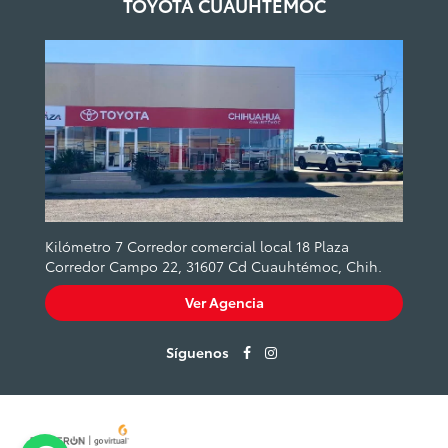
TOYOTA CUAUHTÉMOC
Kilómetro 7 Corredor comercial local 18 Plaza
Corredor Campo 22, 31607 Cd Cuauhtémoc, Chih.
Ver Agencia
Síguenos