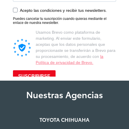
Nuestras Agencias
TOYOTA CHIHUAHA