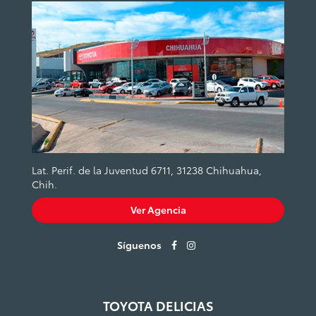
Lat. Perif. de la Juventud 6711, 31238 Chihuahua,
Chih.
Ver Agencia
Síguenos
TOYOTA DELICIAS