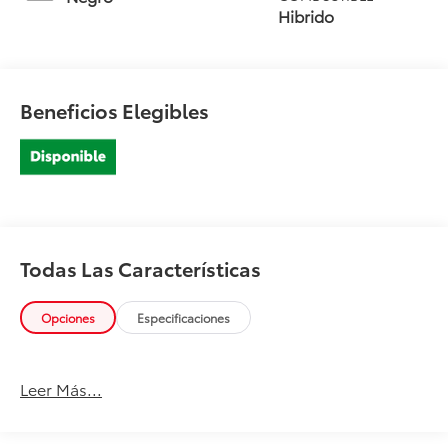
Hibrido
Beneficios Elegibles
Todas Las Características
Opciones
Especificaciones
Leer Más...