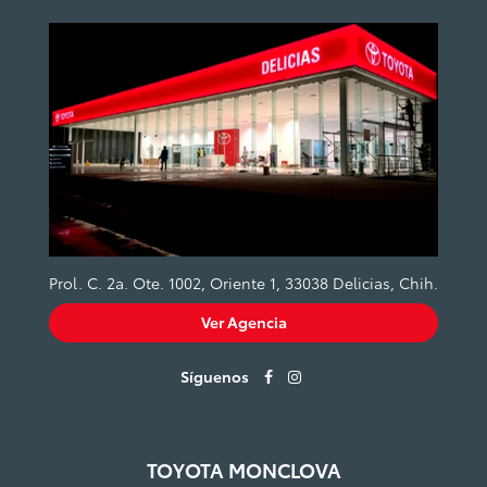
Prol. C. 2a. Ote. 1002, Oriente 1, 33038 Delicias, Chih.
Ver Agencia
Síguenos
TOYOTA MONCLOVA