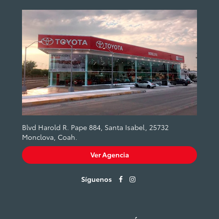
Blvd Harold R. Pape 884, Santa Isabel, 25732
Monclova, Coah.
Ver Agencia
Síguenos