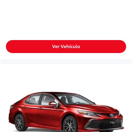
Ver Vehículo