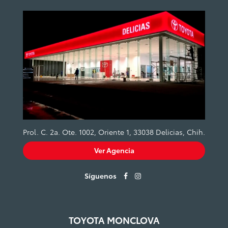
Prol. C. 2a. Ote. 1002, Oriente 1, 33038 Delicias, Chih.
Ver Agencia
Síguenos
TOYOTA MONCLOVA