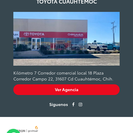
TOYOTA CUAUHTÉMOC
Kilómetro 7 Corredor comercial local 18 Plaza
Corredor Campo 22, 31607 Cd Cuauhtémoc, Chih.
Ver Agencia
Síguenos