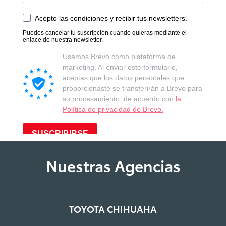
Nuestras Agencias
TOYOTA CHIHUAHA