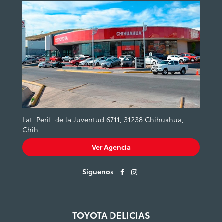
Lat. Perif. de la Juventud 6711, 31238 Chihuahua,
Chih.
Ver Agencia
Síguenos
TOYOTA DELICIAS