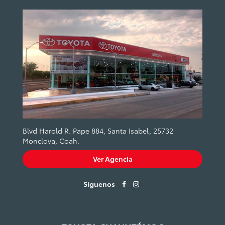
Blvd Harold R. Pape 884, Santa Isabel, 25732
Monclova, Coah.
Ver Agencia
Síguenos