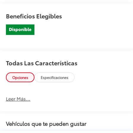
Beneficios Elegibles
Todas Las Características
Opciones
Especificaciones
Leer Más...
Vehículos que te pueden gustar