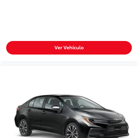
Ver Vehículo