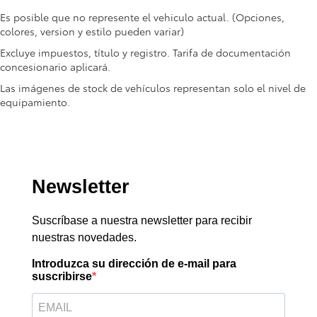
Es posible que no represente el vehiculo actual. (Opciones,
colores, version y estilo pueden variar)
Excluye impuestos, título y registro. Tarifa de documentación
concesionario aplicará.
Las imágenes de stock de vehículos representan solo el nivel de
equipamiento.