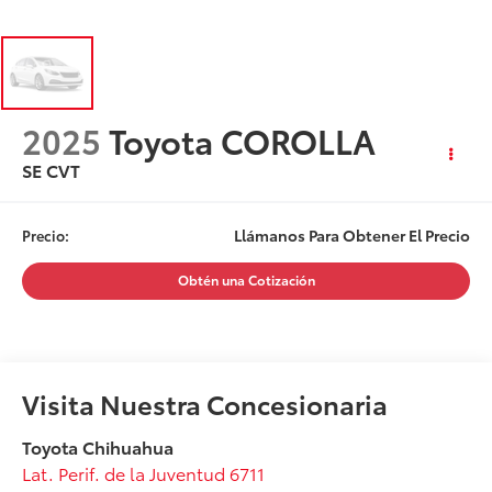
2025
Toyota COROLLA
SE CVT
Llámanos Para Obtener El Precio
Precio:
Obtén una Cotización
Visita Nuestra Concesionaria
Toyota Chihuahua
Lat. Perif. de la Juventud 6711