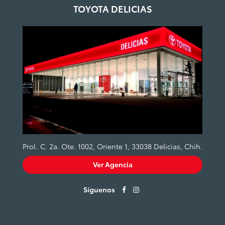
TOYOTA DELICIAS
Prol. C. 2a. Ote. 1002, Oriente 1, 33038 Delicias, Chih.
Ver Agencia
Síguenos