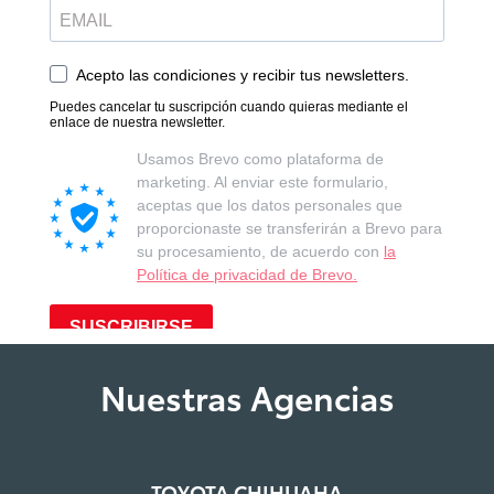
Nuestras Agencias
TOYOTA CHIHUAHA