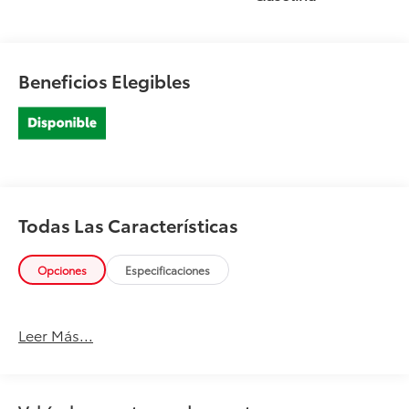
Beneficios Elegibles
Todas Las Características
Opciones
Especificaciones
Leer Más...