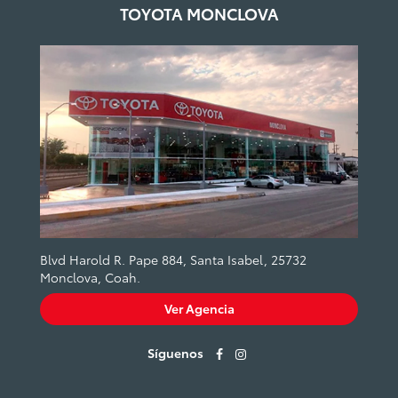
TOYOTA MONCLOVA
Blvd Harold R. Pape 884, Santa Isabel, 25732
Monclova, Coah.
Ver Agencia
Síguenos