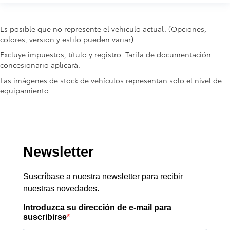
Es posible que no represente el vehiculo actual. (Opciones,
colores, version y estilo pueden variar)
Excluye impuestos, título y registro. Tarifa de documentación
concesionario aplicará.
Las imágenes de stock de vehículos representan solo el nivel de
equipamiento.