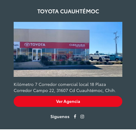
TOYOTA CUAUHTÉMOC
Kilómetro 7 Corredor comercial local 18 Plaza
Corredor Campo 22, 31607 Cd Cuauhtémoc, Chih.
Ver Agencia
Síguenos