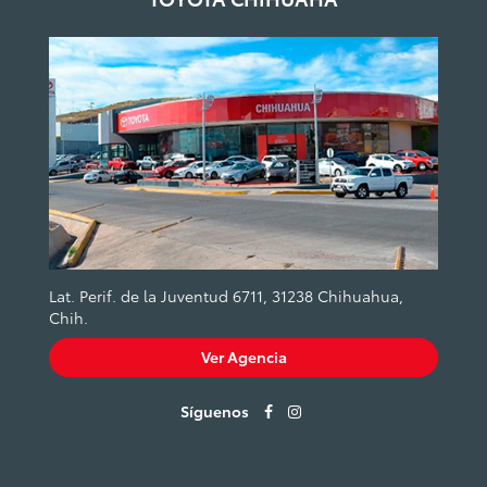
Lat. Perif. de la Juventud 6711, 31238 Chihuahua,
Chih.
Ver Agencia
Síguenos