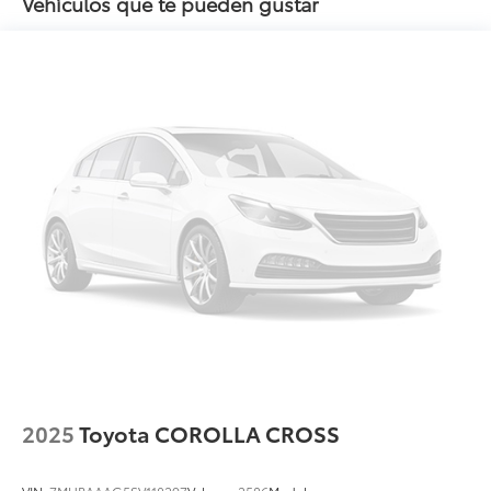
Vehículos que te pueden gustar
2025
Toyota COROLLA CROSS