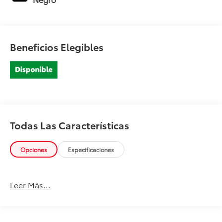
Beneficios Elegibles
Todas Las Características
Opciones
Especificaciones
Leer Más...