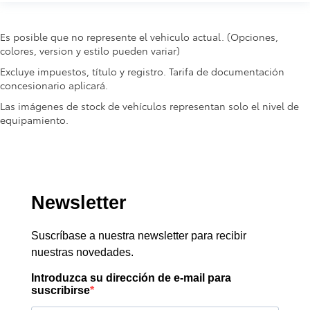
Es posible que no represente el vehiculo actual. (Opciones,
colores, version y estilo pueden variar)
Excluye impuestos, título y registro. Tarifa de documentación
concesionario aplicará.
Las imágenes de stock de vehículos representan solo el nivel de
equipamiento.