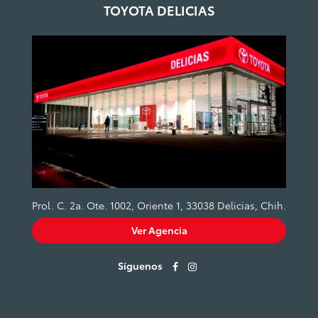
TOYOTA DELICIAS
Prol. C. 2a. Ote. 1002, Oriente 1, 33038 Delicias, Chih.
Ver Agencia
Síguenos