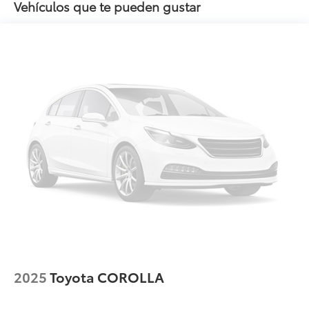
Vehículos que te pueden gustar
2025
Toyota COROLLA