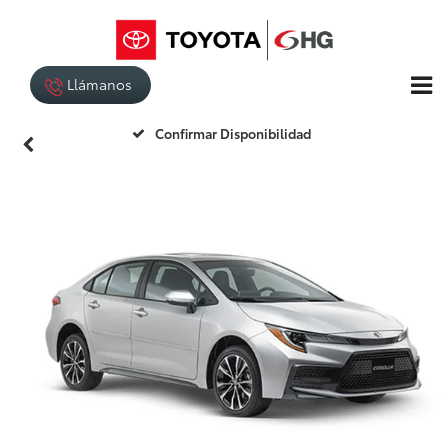
Llámanos
Confirmar Disponibilidad