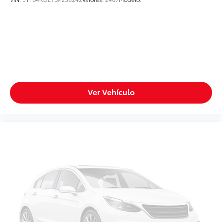
Ver Vehículo