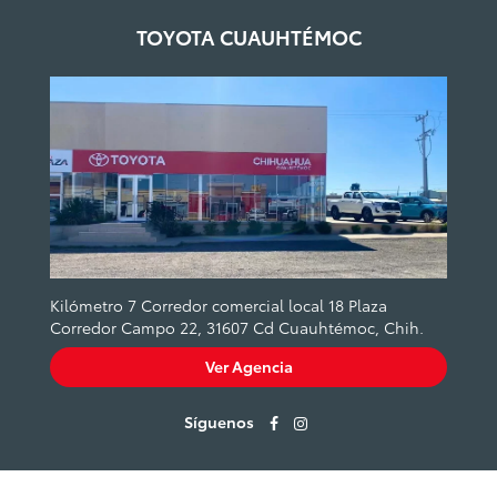
TOYOTA CUAUHTÉMOC
Kilómetro 7 Corredor comercial local 18 Plaza
Corredor Campo 22, 31607 Cd Cuauhtémoc, Chih.
Ver Agencia
Síguenos