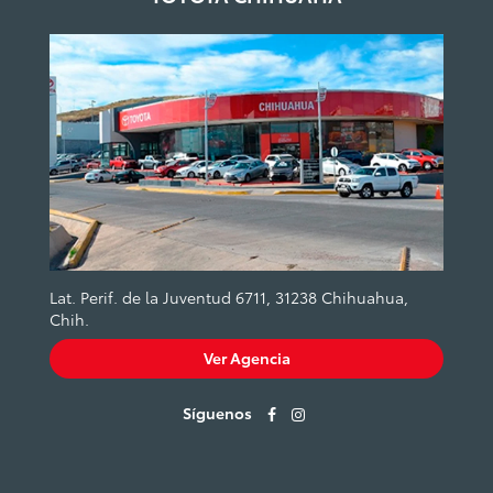
Lat. Perif. de la Juventud 6711, 31238 Chihuahua,
Chih.
Ver Agencia
Síguenos