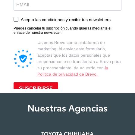
Nuestras Agencias
TOYOTA CHIHUAHA