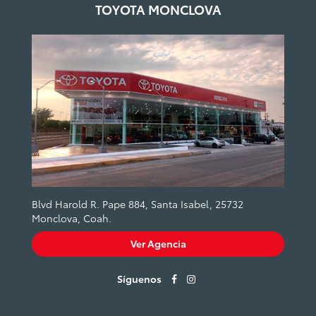
TOYOTA MONCLOVA
Blvd Harold R. Pape 884, Santa Isabel, 25732
Monclova, Coah.
Ver Agencia
Síguenos