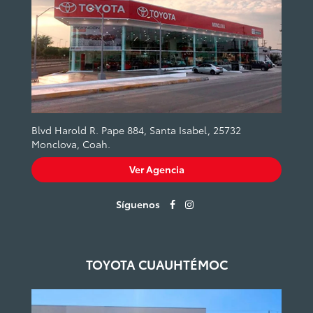
Blvd Harold R. Pape 884, Santa Isabel, 25732
Monclova, Coah.
Ver Agencia
Síguenos
TOYOTA CUAUHTÉMOC