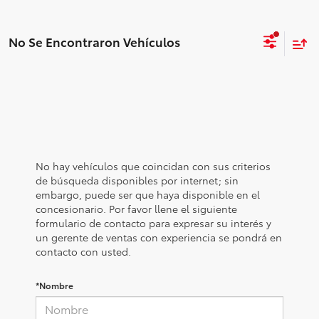
No Se Encontraron Vehículos
No hay vehículos que coincidan con sus criterios
de búsqueda disponibles por internet; sin
embargo, puede ser que haya disponible en el
concesionario. Por favor llene el siguiente
formulario de contacto para expresar su interés y
un gerente de ventas con experiencia se pondrá en
contacto con usted.
*Nombre