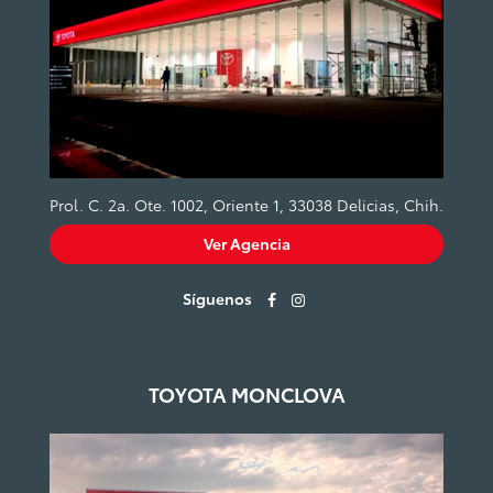
Prol. C. 2a. Ote. 1002, Oriente 1, 33038 Delicias, Chih.
Ver Agencia
Síguenos
TOYOTA MONCLOVA