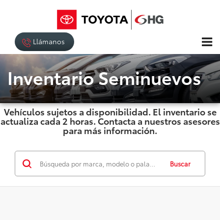
Llámanos
Inventario Seminuevos
Vehículos sujetos a disponibilidad. El inventario se
actualiza cada 2 horas. Contacta a nuestros asesores
para más información.
Buscar