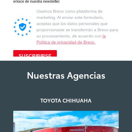
Nuestras Agencias
TOYOTA CHIHUAHA