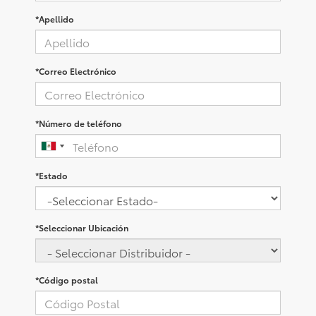
*Apellido
*Correo Electrónico
*Número de teléfono
*Estado
*Seleccionar Ubicación
*Código postal