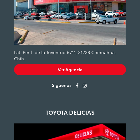
Lat. Perif. de la Juventud 6711, 31238 Chihuahua,
Chih.
Ver Agencia
Síguenos
TOYOTA DELICIAS