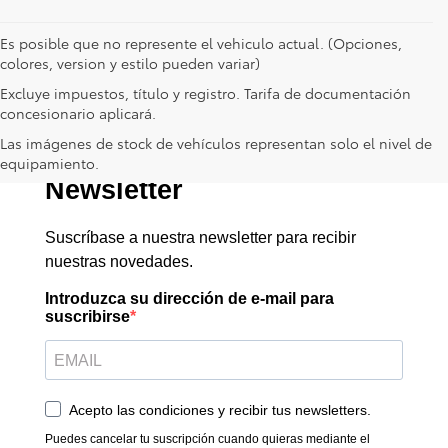
Es posible que no represente el vehiculo actual. (Opciones,
colores, version y estilo pueden variar)
Excluye impuestos, título y registro. Tarifa de documentación
concesionario aplicará.
Las imágenes de stock de vehículos representan solo el nivel de
equipamiento.