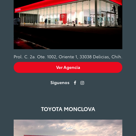
Prol. C. 2a. Ote. 1002, Oriente 1, 33038 Delicias, Chih.
Ver Agencia
Síguenos
TOYOTA MONCLOVA