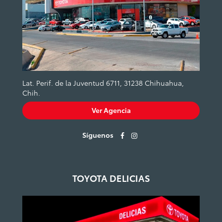
Lat. Perif. de la Juventud 6711, 31238 Chihuahua,
Chih.
Ver Agencia
Síguenos
TOYOTA DELICIAS