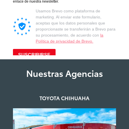
Nuestras Agencias
TOYOTA CHIHUAHA