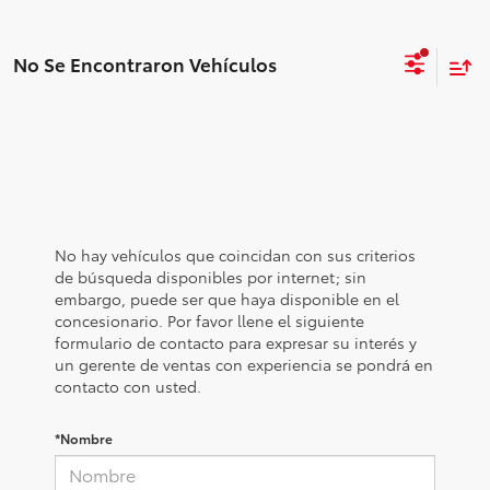
No Se Encontraron Vehículos
No hay vehículos que coincidan con sus criterios
de búsqueda disponibles por internet; sin
embargo, puede ser que haya disponible en el
concesionario. Por favor llene el siguiente
formulario de contacto para expresar su interés y
un gerente de ventas con experiencia se pondrá en
contacto con usted.
*Nombre