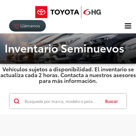
Llámanos
Inventario Seminuevos
Vehículos sujetos a disponibilidad. El inventario se
actualiza cada 2 horas. Contacta a nuestros asesores
para más información.
Buscar