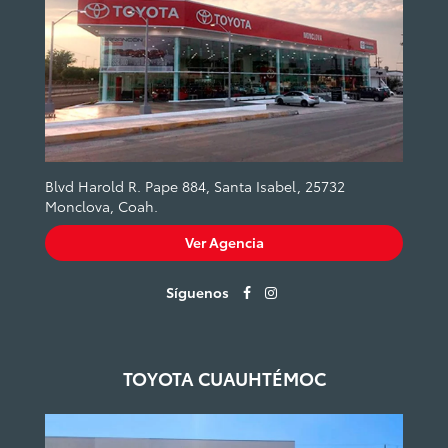
Blvd Harold R. Pape 884, Santa Isabel, 25732
Monclova, Coah.
Ver Agencia
Síguenos
TOYOTA CUAUHTÉMOC