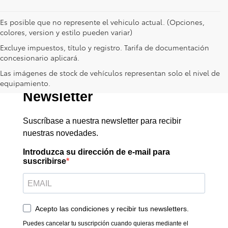
Es posible que no represente el vehiculo actual. (Opciones,
colores, version y estilo pueden variar)
Excluye impuestos, título y registro. Tarifa de documentación
concesionario aplicará.
Las imágenes de stock de vehículos representan solo el nivel de
equipamiento.