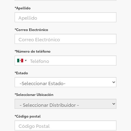
*Apellido
*Correo Electrónico
*Número de teléfono
*Estado
*Seleccionar Ubicación
*Código postal