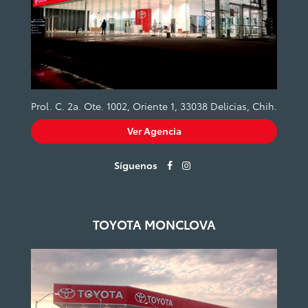
Prol. C. 2a. Ote. 1002, Oriente 1, 33038 Delicias, Chih.
Ver Agencia
Síguenos
TOYOTA MONCLOVA