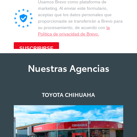
Nuestras Agencias
TOYOTA CHIHUAHA