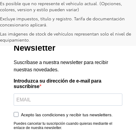
Es posible que no represente el vehiculo actual. (Opciones,
colores, version y estilo pueden variar)
Excluye impuestos, título y registro. Tarifa de documentación
concesionario aplicará.
Las imágenes de stock de vehículos representan solo el nivel de
equipamiento.