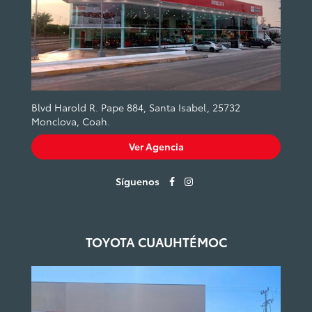
Blvd Harold R. Pape 884, Santa Isabel, 25732
Monclova, Coah.
Ver Agencia
Síguenos
TOYOTA CUAUHTÉMOC