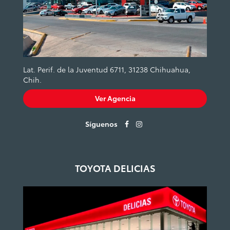
Lat. Perif. de la Juventud 6711, 31238 Chihuahua,
Chih.
Ver Agencia
Síguenos
TOYOTA DELICIAS