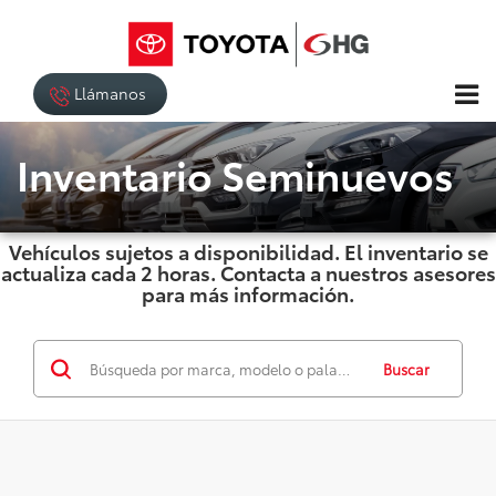
Llámanos
Inventario Seminuevos
Vehículos sujetos a disponibilidad. El inventario se
actualiza cada 2 horas. Contacta a nuestros asesores
para más información.
Buscar