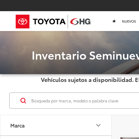
NUEVOS
Inventario Seminue
Vehículos sujetos a disponibilidad. E
Marca