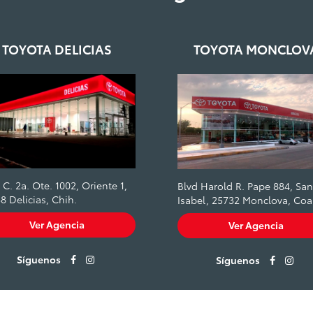
TOYOTA DELICIAS
TOYOTA MONCLOV
. C. 2a. Ote. 1002, Oriente 1,
Blvd Harold R. Pape 884, San
8 Delicias, Chih.
Isabel, 25732 Monclova, Coa
Ver Agencia
Ver Agencia
Síguenos
Síguenos