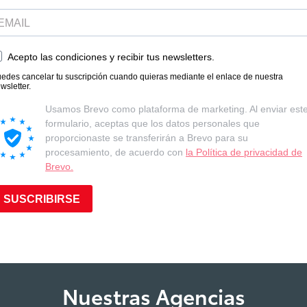
Nuestras Agencias