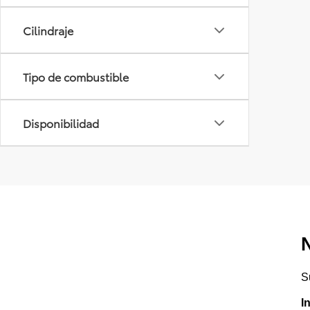
Cilindraje
Tipo de combustible
Disponibilidad